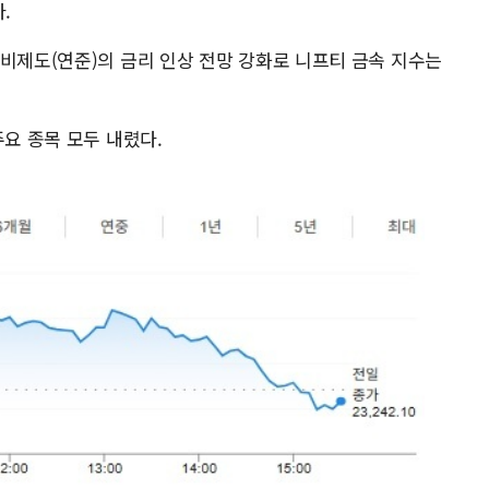
.
준비제도(연준)의 금리 인상 전망 강화로 니프티 금속 지수는
주요 종목 모두 내렸다.