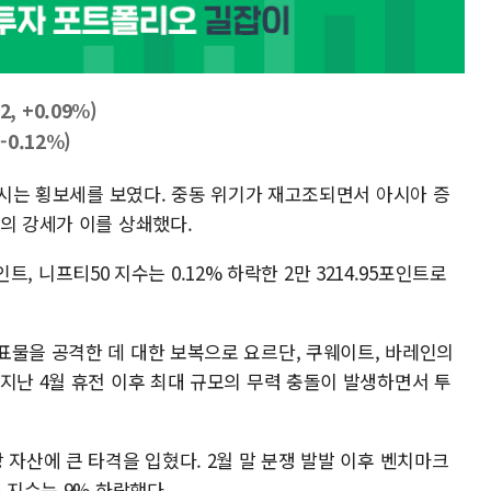
2, +0.09%)
 -0.12%)
 증시는 횡보세를 보였다. 중동 위기가 재고조되면서 아시아 증
의 강세가 이를 상쇄했다.
포인트, 니프티50 지수는 0.12% 하락한 2만 3214.95포인트로
표물을 공격한 데 대한 보복으로 요르단, 쿠웨이트, 바레인의
지난 4월 휴전 이후 최대 규모의 무력 충돌이 발생하면서 투
 자산에 큰 타격을 입혔다. 2월 말 분쟁 발발 이후 벤치마크
 지수는 9% 하락했다.