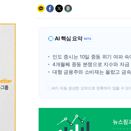
AI 핵심 요약
BETA
인도 증시는 10일 중동 위기 여파 
4개월째 중동 분쟁으로 지수와 자금
대형 금융주와 소비재는 올랐고 금
AI가 자동 생성한 요약으로 정확하지 않을 수 있
!