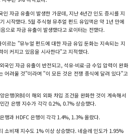
의 외국인 자금 유출이 발생한 가운데, 지난 4년간 인도 증시를 지
기 시작했다. 5월 주식형 뮤추얼 펀드 유입액은 약 1년 만에
 처음으로 자금 유출이 발생했다고 로이터는 전했다.
이르는 "뮤누얼 펀드에 대한 자금 유입 둔화는 지속되는 지
력이 커지고 있음을 시사한다"고 지적했다.
외국인 자금 유출이 반전되고, 석유·비료·금 수입 압력이 완화
 어려울 것"이라며 "이 모든 것은 전쟁 종식에 달려 있다"고
앙은행(RBI)이 해외 외화 차입 조건을 완화한 것이 계속해서
간 은행 지수가 각각 0.2%, 0.7% 상승했다.
 은행과 HDFC 은행이 각각 1.4%, 1.3% 올랐다.
 소비재 지수도 1% 이상 상승했다. 네슬레 인도가 1.95%