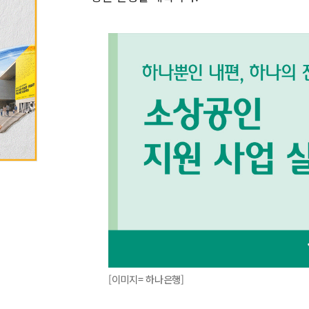
[이미지= 하나은행]