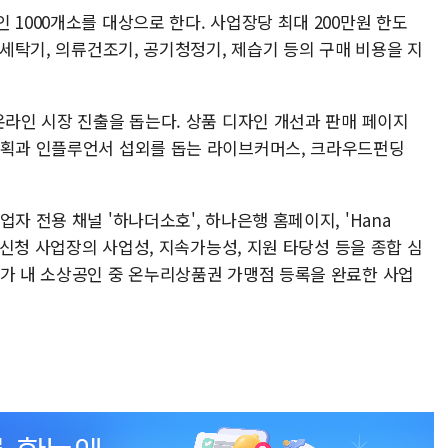
 1000개소를 대상으로 한다. 사업장당 최대 200만원 한도
 세탁기, 의류건조기, 공기청정기, 제습기 등의 구매 비용을 지
온라인 시장 진출을 돕는다. 상품 디자인 개선과 판매 페이지
기획과 인플루언서 섭외를 돕는 라이브커머스, 크라우드펀딩
자 전용 채널 '하나더소호', 하나은행 홈페이지, 'Hana
은 신청 사업장의 사업성, 지속가능성, 지원 타당성 등을 종합 심
점가 내 소상공인 중 온누리상품권 가맹점 등록을 완료한 사업