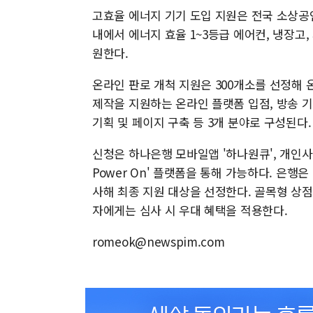
고효율 에너지 기기 도입 지원은 전국 소상공인
내에서 에너지 효율 1~3등급 에어컨, 냉장고,
원한다.
온라인 판로 개척 지원은 300개소를 선정해 
제작을 지원하는 온라인 플랫폼 입점, 방송 
기획 및 페이지 구축 등 3개 분야로 구성된다.
신청은 하나은행 모바일앱 '하나원큐', 개인사업
Power On' 플랫폼을 통해 가능하다. 은행
사해 최종 지원 대상을 선정한다. 골목형 상
자에게는 심사 시 우대 혜택을 적용한다.
romeok@newspim.com