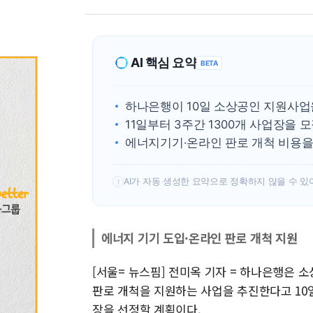
AI 핵심 요약
BETA
하나은행이 10일 소상공인 지원사업
11일부터 3주간 1300개 사업장을 
에너지기기·온라인 판로 개척 비용
AI가 자동 생성한 요약으로 정확하지 않을 수 있
!
에너지 기기 도입·온라인 판로 개척 지원
[서울= 뉴스핌] 전미옥 기자 = 하나은행은 
판로 개척을 지원하는 사업을 추진한다고 10일 
장을 선정할 계획이다.