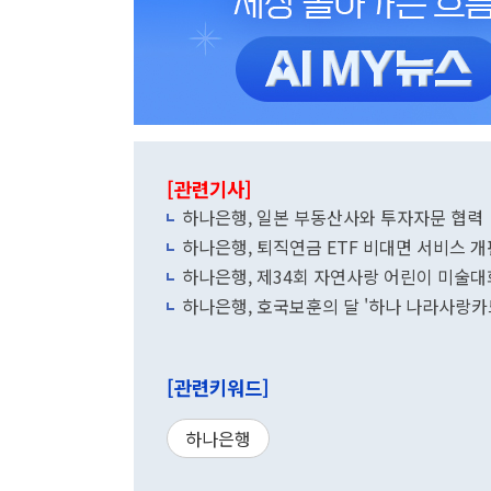
[관련기사]
하나은행, 일본 부동산사와 투자자문 협력
하나은행, 퇴직연금 ETF 비대면 서비스 개
하나은행, 제34회 자연사랑 어린이 미술대
하나은행, 호국보훈의 달 '하나 나라사랑카
[관련키워드]
하나은행