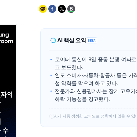
AI 핵심 요약
BETA
로이터 통신이 8일 중동 분쟁 여파
고 보도했다.
인도 소비재·자동차·항공사 등은 가격
성 악화를 막으려 하고 있다.
전문가와 신용평가사는 장기 고유가와
하락 가능성을 경고했다.
AI가 자동 생성한 요약으로 정확하지 않을 수 있
!