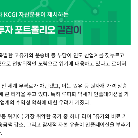
 촉발한 고유가와 운송비 등 부담이 인도 산업계를 짓누르고
 등으로 전방위적인 노력으로 위기에 대응하고 있다고 로이터
 전 세계 무역로가 차단됐고, 이는 원유 등 원자재 가격 상승
에 큰 타격을 주고 있다. 특히 루피화 약세가 인플레이션을 가
산업계의 수익성 악화에 대한 우려가 커졌다.
동 위기에) 가장 취약한 국가 중 하나"라며 "유가와 비료 가
 송금액 감소, 그리고 잠재적 자본 유출이 인플레이션을 부추기
.