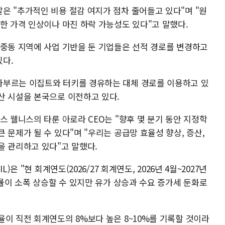
은 "추가적인 비용 절감 여지가 점차 줄어들고 있다"며 "원
한 가격 인상이나 마진 하락 가능성도 있다"고 말했다.
 중동 지역에 사업 기반을 둔 기업들은 선적 경로를 변경하고
다.
다부르는 이집트와 터키를 경유하는 대체 경로를 이용하고 있
산 시설을 본국으로 이전하고 있다.
스 웰니스의 타룬 아로라 CEO는 "향후 몇 분기 동안 지정학
 문제가 될 수 있다"며 "우리는 공급망 효율성 향상, 증산,
을 관리하고 있다"고 말했다.
은 "현 회계연도(2026/27 회계연도, 2026년 4월~2027년
장률이 소폭 상승할 수 있지만 유가 상승과 수요 증가세 둔화로
이 직전 회계연도의 8%보다 높은 8~10%를 기록할 것이라