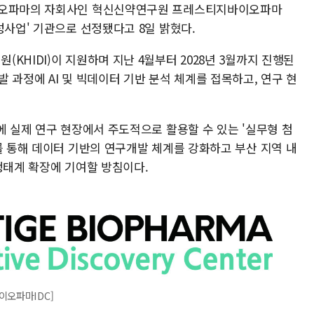
바이오파마의 자회사인 혁신신약연구원 프레스티지바이오파마
성사업' 기관으로 선정됐다고 8일 밝혔다.
KHIDI)이 지원하며 지난 4월부터 2028년 3월까지 진행된
 과정에 AI 및 빅데이터 기반 분석 체계를 접목하고, 연구 현
에 실제 연구 현장에서 주도적으로 활용할 수 있는 '실무형 첨
를 통해 데이터 기반의 연구개발 체계를 강화하고 부산 지역 내
생태계 확장에 기여할 방침이다.
이오파마IDC]