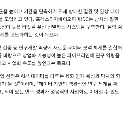
률을 높이고 기간을 단축하기 위해 방대한 질환 및 임상 데이
을 도입하고 있다. 프레스티지바이오파마IDC는 난치성 질환
능성이 높은 타깃을 우선 선별하는 시스템을 구축한다. 실험 검
체계를 고도화하는 것이 목표다.
상 검증 등 연구개발 역량에 새로운 데이터 분석 체계를 결합해
를 바탕으로 상업화 가능성이 높은 파이프라인에 연구 역량을
고 사업화 속도를 높인다는 목표다.
업 선정은 AI·빅데이터를 다루는 융합 인재 육성과 당사의 항
가 될 것"이라며, "데이터 기반의 객관적인 연구 체계를 확
, 의미 있는 연구 성과가 성공적인 사업화로 이어질 수 있도