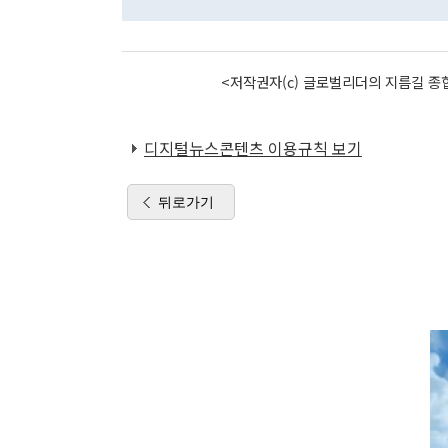
<저작권자(c) 글로벌리더의 지름길 종합
디지털뉴스콘텐츠 이용규칙 보기
뒤로가기