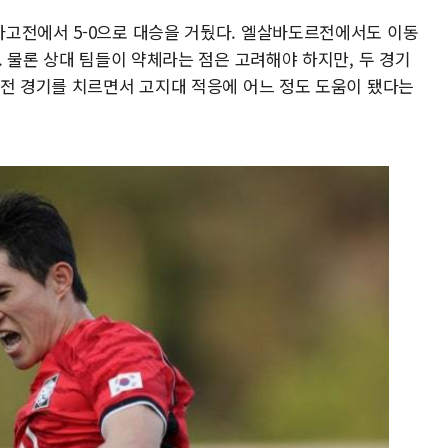
고전에서 5-0으로 대승을 거뒀다. 엘살바도르전에서도 이동
. 물론 상대 팀들이 약체라는 점은 고려해야 하지만, 두 경기
실전 경기를 치르면서 고지대 적응에 어느 정도 도움이 됐다는