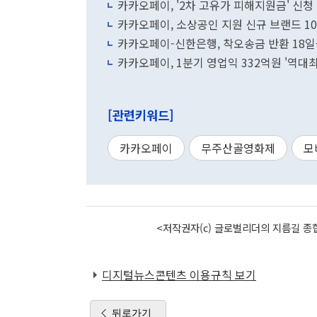
카카오페이, '2차 고유가 피해지원금' 신청
카카오페이, 소상공인 지원 신규 브랜드 1
카카오페이-신한은행, 착오송금 반환 18
카카오페이, 1분기 영업익 332억원 '역대최대
[관련키워드]
카카오페이
무주산골영화제
모
<저작권자(c) 글로벌리더의 지름길 종합
디지털뉴스콘텐츠 이용규칙 보기
뒤로가기