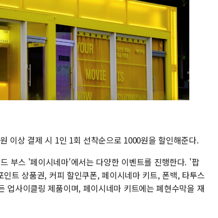
 이상 결제 시 1인 1회 선착순으로 1000원을 할인해준다.
 부스 '페이시네마'에서는 다양한 이벤트를 진행한다. '팝
포인트 상품권, 커피 할인쿠폰, 페이시네마 키트, 폰백, 타투스
든 업사이클링 제품이며, 페이시네마 키트에는 폐현수막을 재