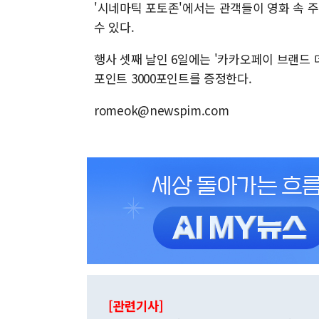
'시네마틱 포토존'에서는 관객들이 영화 속 
수 있다.
행사 셋째 날인 6일에는 '카카오페이 브랜드
포인트 3000포인트를 증정한다.
romeok@newspim.com
[관련기사]