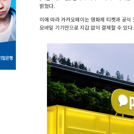
밝혔다.
이에 따라 카카오페이는 영화제 티켓과 공식 굿
모바일 기기만으로 지갑 없이 결제할 수 있다.