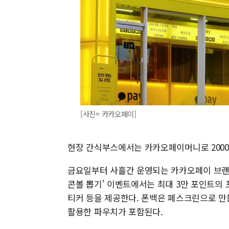
[사진= 카카오페이]
현장 간식부스에서는 카카오페이머니로 2000원
금요일부터 사흘간 운영되는 카카오페이 브랜드
콘볼 뽑기' 이벤트에서는 최대 3만 포인트의 
티커 등을 제공한다. 폰백은 폐스크린으로 만
활용한 파우치가 포함된다.