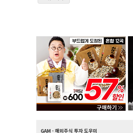
GAM
- 해외주식 투자 도우미