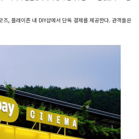
즈, 플레이존 내 DIY샵에서 단독 결제를 제공한다. 관객들은