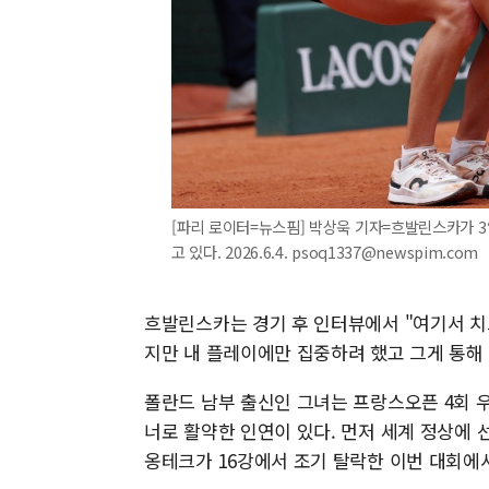
[파리 로이터=뉴스핌] 박상욱 기자=흐발린스카가 
고 있다. 2026.6.4. psoq1337@newspim.com
흐발린스카는 경기 후 인터뷰에서 "여기서 치
지만 내 플레이에만 집중하려 했고 그게 통해 
폴란드 남부 출신인 그녀는 프랑스오픈 4회 
너로 활약한 인연이 있다. 먼저 세계 정상에
옹테크가 16강에서 조기 탈락한 이번 대회에