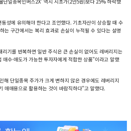
물단일종목인버스2X' 역시 시초가(2만5원)보다 25% 하락했
동성에 유의해야 한다고 조언했다. 기초자산이 상승할 때 수
복하는 구간에서는 복리 효과로 손실이 누적될 수 있다는 설명
내리기를 반복하면 일반 주식은 큰 손실이 없어도 레버리지는
접 매수·매도가 가능한 투자자에게 적합한 상품"이라고 말했
인해 단일종목 주가가 크게 변하지 않은 경우에도 레버리지
단기 매매용으로 활용하는 것이 바람직하다"고 말했다.