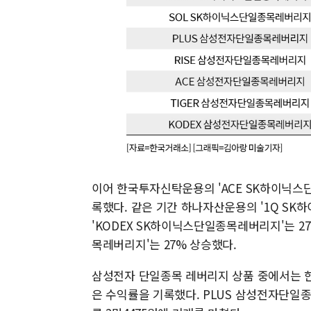
이어 한국투자신탁운용의 'ACE SK하이닉스단
록했다. 같은 기간 하나자산운용의 '1Q S
'KODEX SK하이닉스단일종목레버리지'는 2
목레버리지'는 27% 상승했다.
삼성전자 단일종목 레버리지 상품 중에서는 한
은 수익률을 기록했다. PLUS 삼성전자단일종목