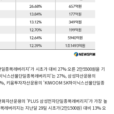
일종목레버리지'가 시초가 대비 27% 오른 2만5500원을 기
K하이닉스선물단일종목레버리지'는 27%, 삼성자산운용의
7%, 키움투자자산운용의 'KIWOOM SK하이닉스선물단일종
화자산운용의 'PLUS 삼성전자단일종목레버리지'가 가장 높
레버리지는 지난달 29일 시초가(2만1500원) 대비 13% 오