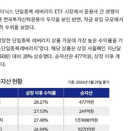
하이닉스 단일종목 레버리지 ETF 시장에서 운용사 간 경쟁이
 한국투자신탁운용이 두각을 보인 반면, 자금 유입 규모에서
 우위를 보였다.
 상장한 단일종목 레버리지 상품 가운데 가장 높은 수익률을 기
닉스단일종목레버리지'였다. 해당 상품은 상장 사흘째인 지난달
60원) 대비 28% 상승했다. 순자산은 477억원, 상장 이후 개
다.