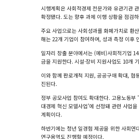
시행계획은 사회적경제 전문가와 유관기관 관
확정됐다. 도는 향후 과제 이행 상황을 점검하
주요 사업으로는 사회성과를 화폐가치로 환산해
해는 22개 기업이 참여하며, 성과 측정 이후
일자리 창출 분야에서는 (예비)사회적기업 1
금을 지원한다. 시설·장비 지원사업도 10개 
이와 함께 판로개척 지원, 공공구매 확대, 협
진된다.
정부 공모사업 참여도 확대한다. 고용노동부 
대경제 혁신 모델사업'에 선정돼 관련 사업을 
계획이다.
하반기에는 청년 일경험 제공을 위한 사회연
연구용역도 진행할 예정이다.