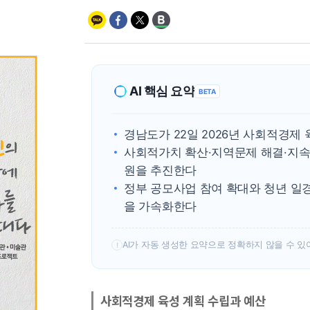
AI 핵심 요약
BETA
경남도가 22일 2026년 사회적경제
사회적가치 확산·지역문제 해결·지속
원을 추진한다
정부 공모사업 참여 확대와 청년 일
을 가속화한다
AI가 자동 생성한 요약으로 정확하지 않을 수 있
!
사회적경제 육성 계획 수립과 예산