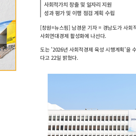
사회적가치 창출 및 일자리 지원
성과 평가 및 이행 점검 계획 수립
[창원=뉴스핌] 남경문 기자 = 경남도가 사회
사회연대경제 활성화에 나선다.
도는 '2026년 사회적경제 육성 시행계획'을
다고 22일 밝혔다.