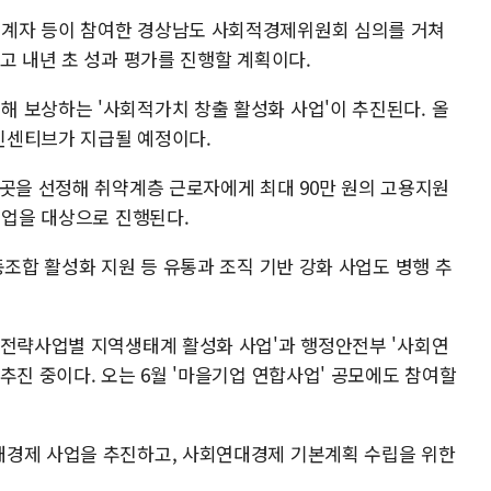
계자 등이 참여한 경상남도 사회적경제위원회 심의를 거쳐
고 내년 초 성과 평가를 진행할 계획이다.
 보상하는 '사회적가치 창출 활성화 사업'이 추진된다. 올
 인센티브가 지급될 예정이다.
4곳을 선정해 취약계층 근로자에게 최대 90만 원의 고용지원
기업을 대상으로 진행된다.
동조합 활성화 지원 등 유통과 조직 기반 강화 사업도 병행 추
'전략사업별 지역생태계 활성화 사업'과 행정안전부 '사회연
추진 중이다. 오는 6월 '마을기업 연합사업' 공모에도 참여할
대경제 사업을 추진하고, 사회연대경제 기본계획 수립을 위한