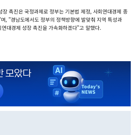
성장 촉진은 국정과제로 정부는 기본법 제정, 사회연대경제 종
"며, "경남도에서도 정부의 정책방향에 발맞춰 지역 특성과
회연대경제 성장 촉진을 가속화하겠다"고 말했다.