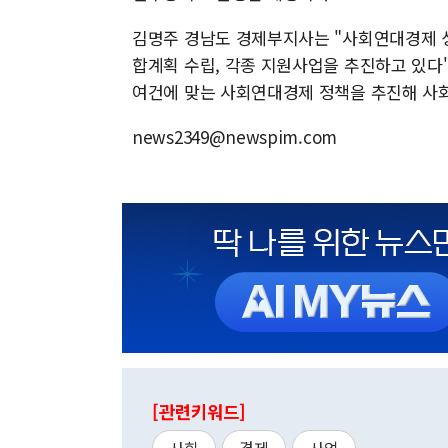
김명주 경남도 경제부지사는 "사회연대경제 
합계획 수립, 각종 지원사업을 추진하고 있다
여건에 맞는 사회연대경제 정책을 추진해 사
news2349@newspim.com
[관련키워드]