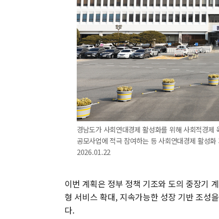
경남도가 사회연대경제 활성화를 위해 사회적경제 육
공모사업에 적극 참여하는 등 사회연대경제 활성화 
2026.01.22
이번 계획은 정부 정책 기조와 도의 중장기 
형 서비스 확대, 지속가능한 성장 기반 조성을 
다.