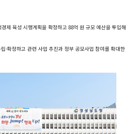
적경제 육성 시행계획을 확정하고 88억 원 규모 예산을 투입해
 수립·확정하고 관련 사업 추진과 정부 공모사업 참여를 확대한