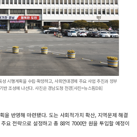
성 시행계획을 수립·확정하고, 사회연대경제 주요 사업 추진과 정부
기반 조성에 나선다. 사진은 경남도청 전경[사진=뉴스핌DB]
계획을 반영해 마련됐다. 도는 사회적가치 확산, 지역문제 해결
주요 전략으로 설정하고 총 88억 7000만 원을 투입할 예정이