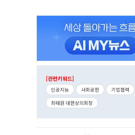
[관련키워드]
인공지능
사회공헌
기업협력
최태원 대한상의회장