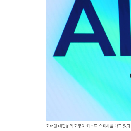
최태원 대한상의 회장이 키노트 스피치를 하고 있다