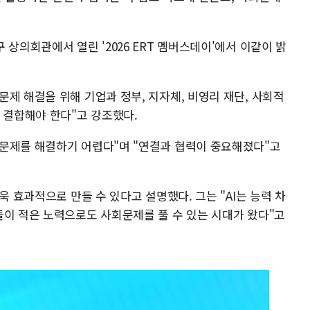
 상의회관에서 열린 '2026 ERT 멤버스데이'에서 이같이 밝
제 해결을 위해 기업과 정부, 지자체, 비영리 재단, 사회적
 결합해야 한다"고 강조했다.
문제를 해결하기 어렵다"며 "연결과 협력이 중요해졌다"고
욱 효과적으로 만들 수 있다고 설명했다. 그는 "AI는 능력 차
들이 적은 노력으로도 사회문제를 풀 수 있는 시대가 왔다"고