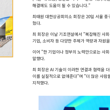
해결에도 도움이 될 수 있습니다."
최태원 대한상공회의소 회장은 20일 서울 중구
혔다.
최 회장은 이날 기조연설에서 "복잡해진 사회문
기업, 소비자 등 다양한 주체가 역량과 자원을
이어 "한 기업이나 정부의 노력만으로는 사회
말했다.
최 회장은 AI 기술이 이러한 연결과 협력을 더
이를 실질적으로 없애준다"며 "더 많은 사람
지적했다.