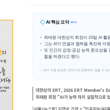
AI 핵심 요약
BETA
최태원 대한상의 회장이 20일 AI 
그는 AI가 연결과 협력을 촉진해 자
또 인간의 감정·공감 능력 중요성을
할을 하겠다고 했다.
AI가 자동 생성한 요약으로 정확하지 않을 수 있
!
대한상의 ERT, 2026 ERT Member's D
최태원 회장 "AI가 능력 차이 실질적으로 
[서울=뉴스핌] 김연순 기자 = "인공지능(AI