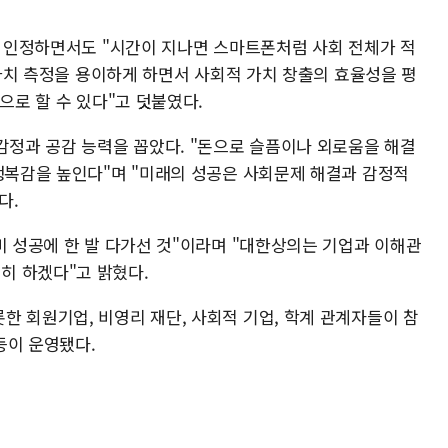
을 인정하면서도 "시간이 지나면 스마트폰처럼 사회 전체가 적
적 가치 측정을 용이하게 하면서 사회적 가치 창출의 효율성을 평
으로 할 수 있다"고 덧붙였다.
감정과 공감 능력을 꼽았다. "돈으로 슬픔이나 외로움을 해결
 행복감을 높인다"며 "미래의 성공은 사회문제 해결과 감정적
다.
미 성공에 한 발 다가선 것"이라며 "대한상의는 기업과 이해관
히 하겠다"고 밝혔다.
한 회원기업, 비영리 재단, 사회적 기업, 학계 관계자들이 참
 등이 운영됐다.