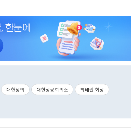
대한상의
대한상공회의소
최태원 회장