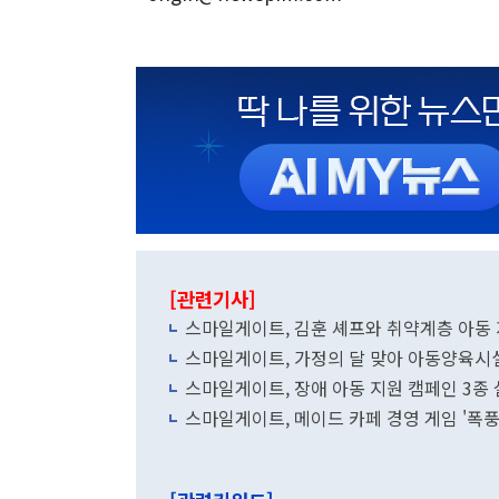
[관련기사]
스마일게이트, 김훈 셰프와 취약계층 아동
스마일게이트, 가정의 달 맞아 아동양육시
스마일게이트, 장애 아동 지원 캠페인 3종
스마일게이트, 메이드 카페 경영 게임 '폭풍