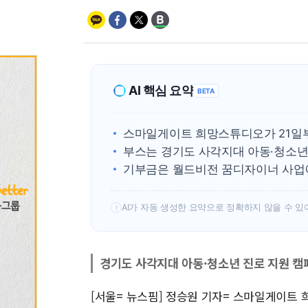
AI 핵심 요약
BETA
스마일게이트 희망스튜디오가 21일부
부스는 경기도 사각지대 아동·청소년
기부금은 월드비전 꿈디자이너 사업에
AI가 자동 생성한 요약으로 정확하지 않을 수 있
!
경기도 사각지대 아동·청소년 진로 지원 캠
[서울= 뉴스핌] 정승원 기자= 스마일게이트 