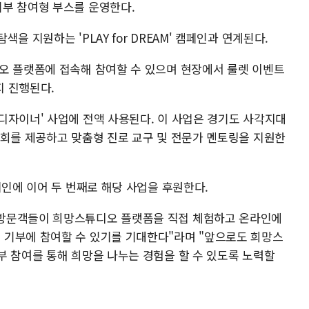
부 참여형 부스를 운영한다.
을 지원하는 'PLAY for DREAM' 캠페인과 연계된다.
오 플랫폼에 접속해 참여할 수 있으며 현장에서 룰렛 이벤트
지 진행된다.
디자이너' 사업에 전액 사용된다. 이 사업은 경기도 사각지대
기회를 제공하고 맞춤형 진로 교구 및 전문가 멘토링을 지원한
페인에 이어 두 번째로 해당 사업을 후원한다.
방문객들이 희망스튜디오 플랫폼을 직접 체험하고 온라인에
 기부에 참여할 수 있기를 기대한다"라며 "앞으로도 희망스
부 참여를 통해 희망을 나누는 경험을 할 수 있도록 노력할