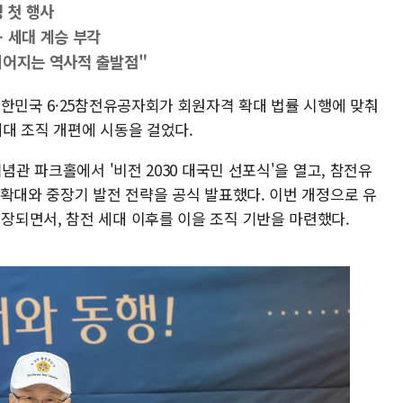
 첫 행사
 세대 계승 부각
이어지는 역사적 출발점"
대한민국 6·25참전유공자회가 회원자격 확대 법률 시행에 맞춰
세대 조직 개편에 시동을 걸었다.
념관 파크홀에서 '비전 2030 대국민 선포식'을 열고, 참전유
 확대와 중장기 발전 전략을 공식 발표했다. 이번 개정으로 유
되면서, 참전 세대 이후를 이을 조직 기반을 마련했다.