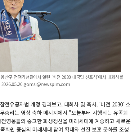
 용산구 전쟁기념관에서 열린 '비전 2030 대국민 선포식'에서 대회사를
26.05.20 gomsi@newspim.com
전유공자법 개정 경과보고, 대회사 및 축사, '비전 2030' 소
국무총리는 영상 축하 메시지에서 "오늘부터 시행되는 유족회
 참전영웅들의 숭고한 희생정신을 미래세대에 계승하고 새로운
족회원 중심의 미래세대 참여 확대와 선진 보훈 문화를 조성