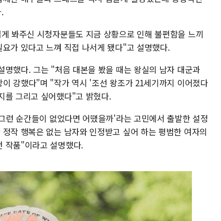
.
겁게 봐주신 시청자분들도 지금 상황으로 인해 불편함을 느끼
필요가 있다고 느껴 직접 나서게 됐다"고 설명했다.
설명했다. 그는 "처음 대본을 봤을 때는 왕실의 남자 대군과
이 강했다"며 "작가 역시 '조선 왕조가 21세기까지 이어졌다
지를 그리고 싶어했다"고 밝혔다.
 '그런 순간들이 없었다면 어땠을까'라는 고민에서 출발한 설정
 정작 행복은 없는 남자와 인정받고 싶어 하는 평범한 여자의
 작품"이라고 설명했다.