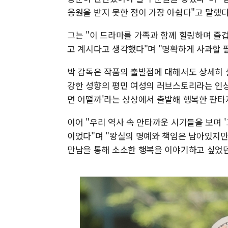
응원을 받지 못한 점이 가장 아쉽다"고 말했다
그는 "이 드라마를 가족과 함께 힐링하며 즐
고 계시다고 생각했다"며 "명확하게 사과할 
박 감독은 작품의 출발점에 대해서도 상세히 
강한 성향의 평민 여성의 러브스토리라는 인상
면 어떨까'라는 상상에서 출발해 행복한 판타
이어 "우리 역사 속 안타까운 시기들을 보며
이었다"며 "왕실의 명예와 책임은 남아있지만
만남을 통해 소소한 행복을 이야기하고 싶었던