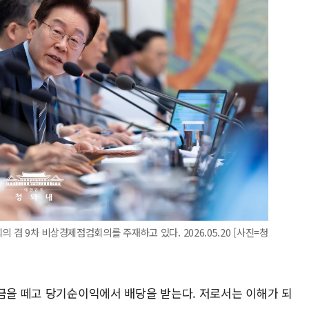
 겸 9차 비상경제점검회의를 주재하고 있다. 2026.05.20 [사진=청
세금을 떼고 당기순이익에서 배당을 받는다. 저로서는 이해가 되