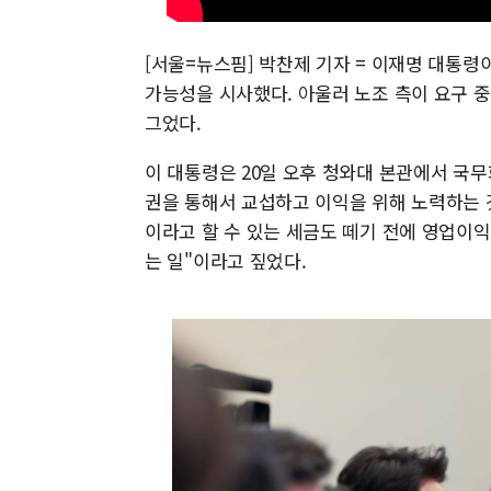
[서울=뉴스핌] 박찬제 기자 = 이재명 대통
가능성을 시사했다. 아울러 노조 측이 요구 
그었다.
이 대통령은 20일 오후 청와대 본관에서 국
권을 통해서 교섭하고 이익을 위해 노력하는 것
이라고 할 수 있는 세금도 떼기 전에 영업이익
는 일"이라고 짚었다.