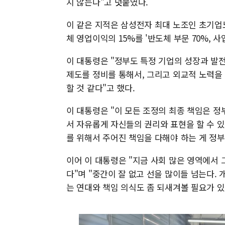
지 않는다"고 덧붙였다.
이 같은 지적은 삼성전자 최대 노조인 초기업
체 영업이익의 15%를 '반도체 부문 70%, 
이 대통령은 "정부도 특정 기업의 성장과 발
제도를 정비를 통해서, 그리고 외교적 노력을
할 것 같다"고 했다.
이 대통령은 "이 모든 조정의 최종 책임은 정
서 자유롭게 자신들의 권리와 표현을 할 수 있
를 위해서 주어진 책임을 다해야 하는 게 정부
이어 이 대통령은 "지금 사회 많은 영역에서 
다"며 "중간이 잘 없고 선을 많이들 넘는다.
는 연대와 책임 의식도 좀 되새겨볼 필요가 