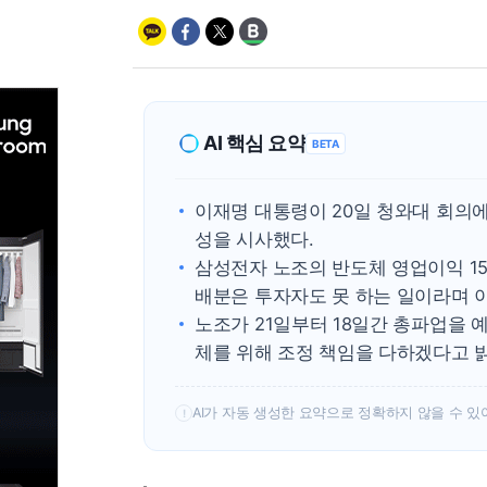
AI 핵심 요약
BETA
이재명 대통령이 20일 청와대 회의
성을 시사했다.
삼성전자 노조의 반도체 영업이익 15
배분은 투자자도 못 하는 일이라며 
노조가 21일부터 18일간 총파업을 
체를 위해 조정 책임을 다하겠다고 
AI가 자동 생성한 요약으로 정확하지 않을 수 있
!