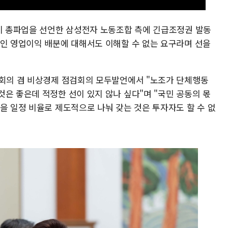
령이 총파업을 선언한 삼성전자 노동조합 측에 긴급조정권 발동
중인 영업이익 배분에 대해서도 이해할 수 없는 요구라며 선을
무회의 겸 비상경제 점검회의 모두발언에서 "노조가 단체행동
은 좋은데 적정한 선이 있지 않나 싶다"며 "국민 공동의 몫
을 일정 비율로 제도적으로 나눠 갖는 것은 투자자도 할 수 없