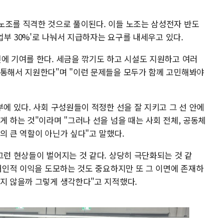
노조를 직격한 것으로 풀이된다. 이들 노조는 삼성전자 반도
사업부 30%'로 나눠서 지급하자는 요구를 내세우고 있다.
전에 기여를 한다. 세금을 깎기도 하고 시설도 지원하고 여러
 통해서 지원한다"며 "이런 문제들을 모두가 함께 고민해봐야
부에 있다. 사회 구성원들이 적정한 선을 잘 지키고 그 선 안에
게 하는 것"이라며 "그러나 선을 넘을 때는 사회 전체, 공동체
의 큰 역할이 아닌가 싶다"고 말했다.
그런 현상들이 벌어지는 것 같다. 상당히 극단화되는 것 같
 개인적 이익을 도모하는 것도 중요하지만 또 그 이면에 존재하
있지 않을까 그렇게 생각한다"고 지적했다.