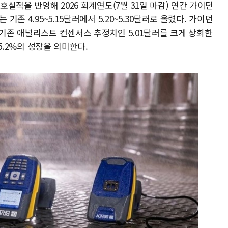
호실적을 반영해 2026 회계연도(7월 31일 마감) 연간 가이던
기존 4.95~5.15달러에서 5.20~5.30달러로 올렸다. 가이던
 기존 애널리스트 컨센서스 추정치인 5.01달러를 크게 상회한
15.2%의 성장을 의미한다.