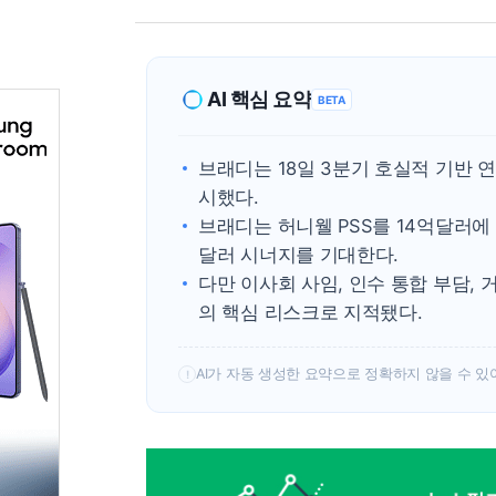
AI 핵심 요약
BETA
브래디는 18일 3분기 호실적 기반
시했다.
브래디는 허니웰 PSS를 14억달러에 
달러 시너지를 기대한다.
다만 이사회 사임, 인수 통합 부담,
의 핵심 리스크로 지적됐다.
AI가 자동 생성한 요약으로 정확하지 않을 수 있
!