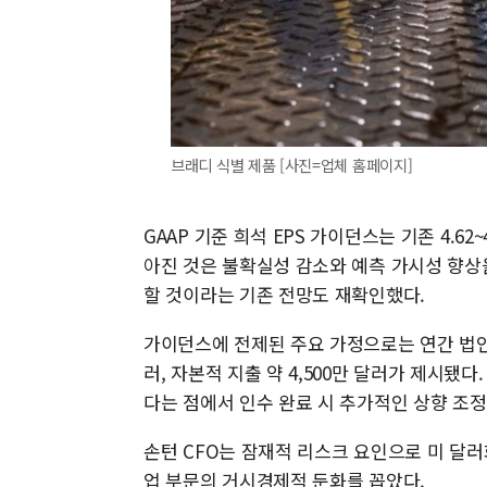
브래디 식별 제품 [사진=업체 홈페이지]
GAAP 기준 희석 EPS 가이던스는 기존 4.62
아진 것은 불확실성 감소와 예측 가시성 향상
할 것이라는 기존 전망도 재확인했다.
가이던스에 전제된 주요 가정으로는 연간 법인세율
러, 자본적 지출 약 4,500만 달러가 제시됐
다는 점에서 인수 완료 시 추가적인 상향 조정
손턴 CFO는 잠재적 리스크 요인으로 미 달러
업 부문의 거시경제적 둔화를 꼽았다.