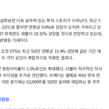
살펴보면 더욱 설득력 있는 투자 스토리가 드러난다. 최근 5
근 2년으로 좁히면 연평균 9.9%로 성장이 오히려 가속되고 있
7 회계연도 매출이 28.31% 성장할 것으로 전망하고 있는데,
 반영된 기대치다.
조정 EPS는 최근 5년간 연평균 15.4% 성장해 같은 기간 매
이는 두 가지 요인이 복합적으로 작용한 결과다.
정 영업이익률이 3.2%포인트 확대됐다. 더불어 적극적인 자사
당 수익성을 추가로 견인했다. 브래디는 올해로 40년 연속 연
 이번 분기에는 63,000주를 520만 달러에 매입하는 등 주주
 전환점