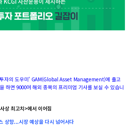
자의 도우미' GAM(Global Asset Management)에 출고
을 하면 9000여 해외 종목의 프리미엄 기사를 보실 수 있습니
S 사상 최고치>에서 이어짐
스 상향...시장 예상을 다시 넘어서다