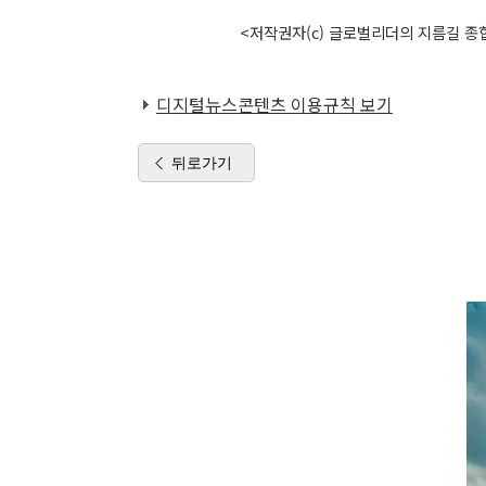
<저작권자(c) 글로벌리더의 지름길 종합
디지털뉴스콘텐츠 이용규칙 보기
뒤로가기