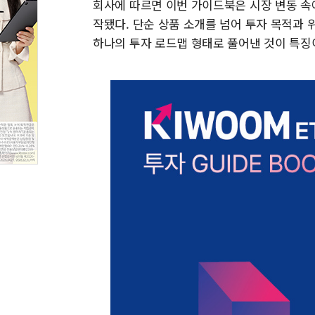
회사에 따르면 이번 가이드북은 시장 변동 속
작됐다. 단순 상품 소개를 넘어 투자 목적과 
하나의 투자 로드맵 형태로 풀어낸 것이 특징