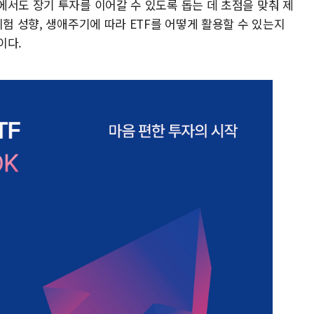
에서도 장기 투자를 이어갈 수 있도록 돕는 데 초점을 맞춰 제
위험 성향, 생애주기에 따라 ETF를 어떻게 활용할 수 있는지
이다.