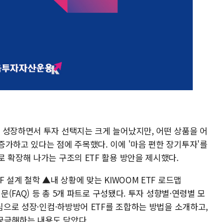
 성장하면서 투자 선택지는 크게 늘어났지만, 어떤 상품을 어
증가하고 있다는 점에 주목했다. 이에 '마음 편한 장기투자'를
 확장해 나가는 구조의 ETF 활용 방안을 제시했다.
 설계 철학 ▲내 상황에 맞는 KIWOOM ETF 로드맵
문(FAQ) 등 총 5개 파트로 구성됐다. 투자 성향별·연령별 모
중심으로 성장·인컴·하방방어 ETF를 조합하는 방법을 소개하고,
 궁금해하는 내용도 담았다.