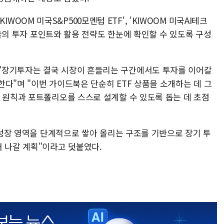
 'KIWOOM 미국S&P500모멘텀 ETF', 'KIWOOM 미국AI테크
상품들의 투자 포인트와 활용 전략도 한눈에 확인할 수 있도록 구성
"장기투자는 결국 시장이 흔들리는 구간에서도 투자를 이어갈
다"며 "이번 가이드북은 단순히 ETF 상품을 소개하는 데 그
자 원칙과 포트폴리오를 스스로 설계할 수 있도록 돕는 데 초점
어·성장 영역을 단계적으로 쌓아 올리는 구조를 기반으로 장기 투
해 나갈 계획"이라고 덧붙였다.