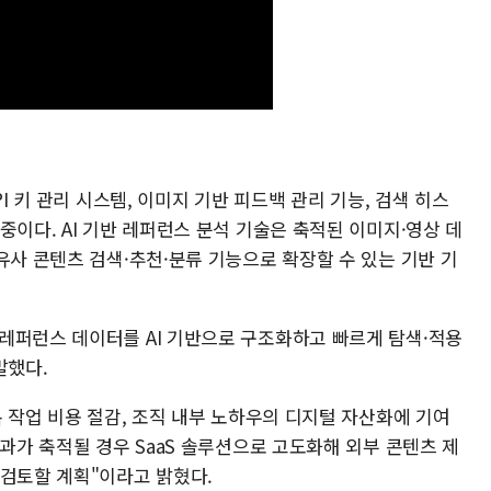
I 키 관리 시스템, 이미지 기반 피드백 관리 기능, 검색 히스
중이다. AI 기반 레퍼런스 분석 기술은 축적된 이미지·영상 데
유사 콘텐츠 검색·추천·분류 기능으로 확장할 수 있는 기반 기
레퍼런스 데이터를 AI 기반으로 구조화하고 빠르게 탐색·적용
말했다.
복 작업 비용 절감, 조직 내부 노하우의 디지털 자산화에 기여
성과가 축적될 경우 SaaS 솔루션으로 고도화해 외부 콘텐츠 제
 검토할 계획"이라고 밝혔다.