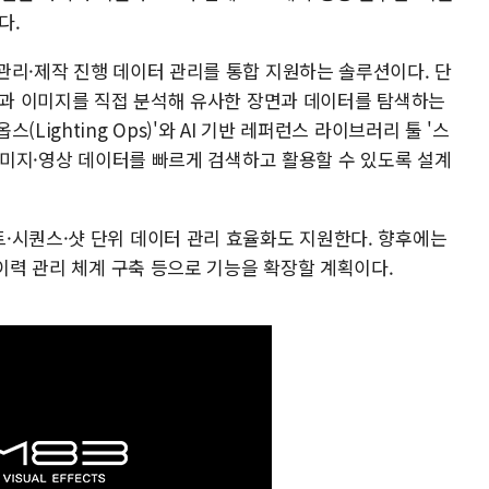
다.
관리·제작 진행 데이터 관리를 통합 지원하는 솔루션이다. 단
영상과 이미지를 직접 분석해 유사한 장면과 데이터를 탐색하는
Lighting Ops)'와 AI 기반 레퍼런스 라이브러리 툴 '스
 이미지·영상 데이터를 빠르게 검색하고 활용할 수 있도록 설계
·시퀀스·샷 단위 데이터 관리 효율화도 지원한다. 향후에는
 이력 관리 체계 구축 등으로 기능을 확장할 계획이다.