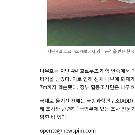
지난 4일 호르무즈 해협에서 외부 공격을 받은 한국 화
나무호는 지난 4일 호르무즈 해협 안쪽에서 
타격을 받았다. 이로 인해 선체 내부에 화재가 
7m까지 훼손됐다. 정부 합동조사단은 나무호
국내로 옮겨진 잔해는 국방과학연구소(ADD)
해 조사와 관련해 "국방부에 있는 조사 전문
밝힌 바 있다.
opento@newspim.com