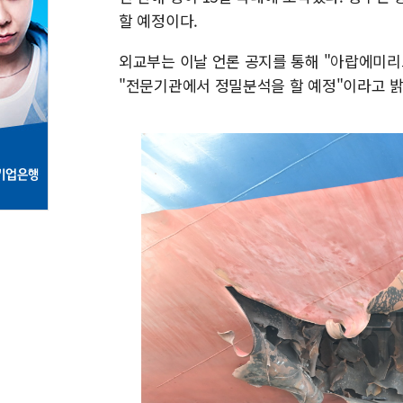
할 예정이다.
외교부는 이날 언론 공지를 통해 "아랍에미리
"전문기관에서 정밀분석을 할 예정"이라고 밝