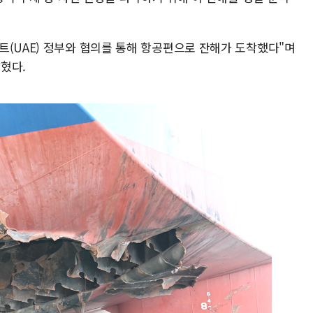
트(UAE) 정부와 협의를 통해 항공편으로 잔해가 도착했다"며
혔다.