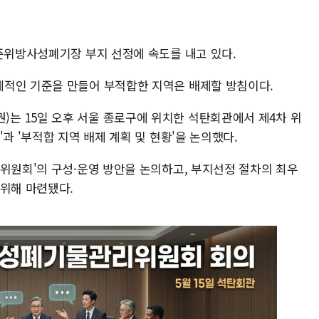
고준위방사성폐기장 부지 선정에 속도를 내고 있다.
체적인 기준을 만들어 부적합한 지역은 배제할 방침이다.
는 15일 오후 서울 종로구에 위치한 석탄회관에서 제4차 위
과 '부적합 지역 배제 계획 및 현황'을 논의했다.
문위원회'의 구성·운영 방안을 논의하고, 부지선정 절차의 최우
 위해 마련됐다.