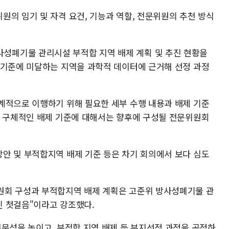
원의 임기 및 자격 요건, 기능과 역할, 전문위원의 추천 방식
폐기물 관리시설 부적합 지역 배제 계획 및 추진 현황을
 기준에 미달하는 지역을 과학적 데이터에 근거해 선정 과정
계적으로 이행하기 위해 필요한 세부 수행 내용과 배제 기준
, 구체적인 배제 기준에 대해서는 향후에 구성될 전문위원회
안 및 부적합지역 배제 기준 등은 차기 회의에서 보다 심도
원회 구성과 부적합지역 배제 계획은 고준위 방사성폐기물 관
인 첫걸음"이라고 강조했다.
전문성을 높이고, 부적합 지역 배제 등 부지선정 과정을 공정하