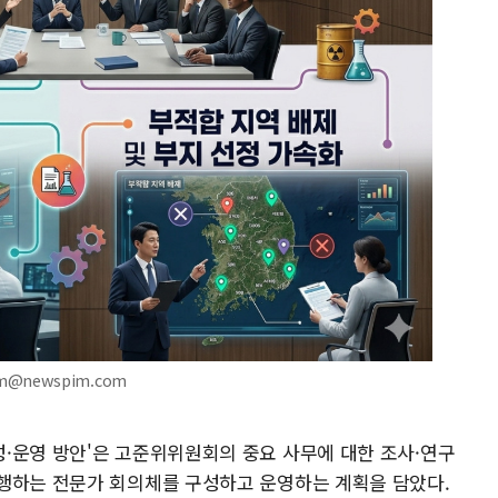
am@newspim.com
·운영 방안'은 고준위위원회의 중요 사무에 대한 조사·연구
행하는 전문가 회의체를 구성하고 운영하는 계획을 담았다.