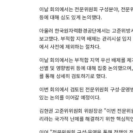
이날 회의에서는 전문위원회 구성분야, 전문위
등에 대해 심도 있게 논의했다.
아울러 한국원자력환경공단에서는 고준위방사성
보고했다. 부적합 지역 배제는 관리시설 입지
에서 사전에 제외하는 절차다.
이날 회의에서는 부적합 지역 우선 배제를 체
선별 및 영향범위 등에 대해 집중 논의했으며
를 통해 상세히 검토하기로 했다.
이번 회의에서 검토된 전문위원회 구성·운영방
있는 논의를 이어갈 예정이다.
김현권 고준위위원회 위원장은 "이번 전문위
리라는 국가적 난제를 해결하기 위한 핵심적
이어 "전문위원회 구성·운영을 통해 정책의 