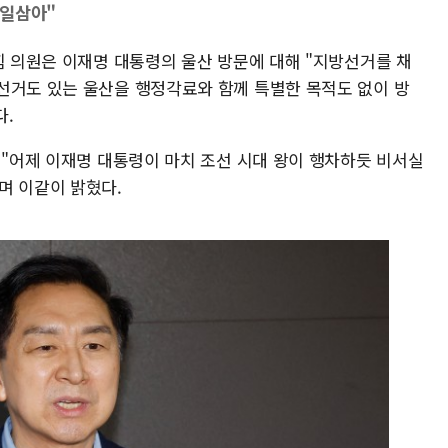
 일삼아"
힘 의원은 이재명 대통령의 울산 방문에 대해 "지방선거를 채
선거도 있는 울산을 행정각료와 함께 특별한 목적도 없이 방
다.
 "어제 이재명 대통령이 마치 조선 시대 왕이 행차하듯 비서실
며 이같이 밝혔다.