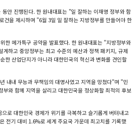
틀 동안 진행된다. 한 원내대표는 "일 잘하는 이재명 정부와 함
로건을 제시하며 "6월 3일 일 잘하는 지방정부를 만들어야 한
을 위한 메가특구 공약을 발표했다. 한 원내대표는 "지방정부와
설계하고 중앙정부는 최고 수준의 예산과 정책 패키지, 규제
단순한 산업단지가 아니라 대한민국의 혁신과 변화를 견인할
4년 내내 무능과 무책임의 대명사였고 지역을 망쳤다"며 "민
정부와 함께 지역을 살리고 대한민국을 정상화할 최적의 후보
대응으로 대한민국 경제가 위기를 극복하고 슬기롭게 버텨내고
은 전기 대비 1.6%로 세계 주요국 가운데 최고치를 기록했