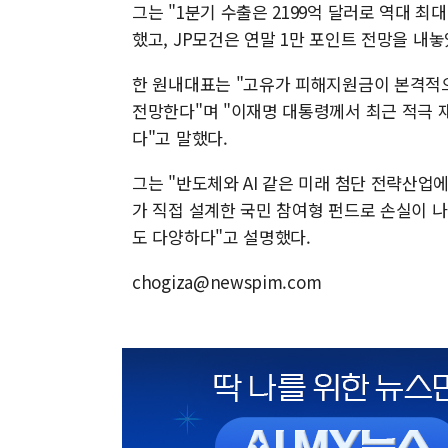
그는 "1분기 수출은 2199억 달러로 역대 최
했고, JP모건은 연말 1만 포인트 전망을 내놓
한 원내대표는 "고유가 피해지원금이 본격적
전망한다"며 "이재명 대통령께서 최근 적극 
다"고 말했다.
그는 "반도체와 AI 같은 미래 첨단 전략산업
가 직접 설계한 국민 참여형 펀드로 손실이 나
도 다양하다"고 설명했다.
chogiza@newspim.com