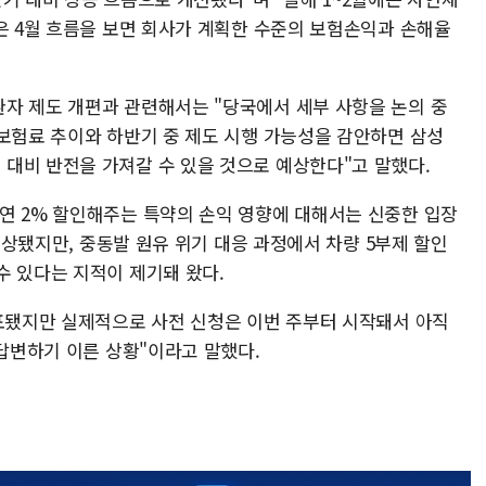
은 4월 흐름을 보면 회사가 계획한 수준의 보험손익과 손해율
자 제도 개편과 관련해서는 "당국에서 세부 사항을 논의 중
과보험료 추이와 하반기 중 제도 시행 가능성을 감안하면 삼성
대비 반전을 가져갈 수 있을 것으로 예상한다"고 말했다.
연 2% 할인해주는 특약의 손익 영향에 대해서는 신중한 입장
 인상됐지만, 중동발 원유 위기 대응 과정에서 차량 5부제 할인
수 있다는 지적이 제기돼 왔다.
발표됐지만 실제적으로 사전 신청은 이번 주부터 시작돼서 아직
 답변하기 이른 상황"이라고 말했다.