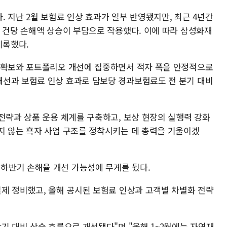
 지난 2월 보험료 인상 효과가 일부 반영됐지만, 최근 4년간
른 건당 손해액 상승이 부담으로 작용했다. 이에 따라 삼성화재
기록했다.
 확보와 포트폴리오 개선에 집중하면서 적자 폭을 안정적으로
선과 보험료 인상 효과로 담보당 경과보험료도 전 분기 대비
전략과 상품 운용 체계를 구축하고, 보상 현장의 실행력 강화
지 않는 흑자 사업 구조를 정착시키는 데 총력을 기울이겠
하반기 손해율 개선 가능성에 무게를 뒀다.
일제 정비했고, 올해 공시된 보험료 인상과 고객별 차별화 전략
기 대비 상승 흐름으로 개선됐다"며 "올해 1~2월에는 자연재