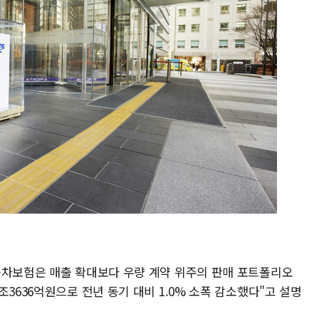
동차보험은 매출 확대보다 우량 계약 위주의 판매 포트폴리오
3636억원으로 전년 동기 대비 1.0% 소폭 감소했다"고 설명