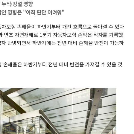
 누적·강설 영향
할인 영향은 "아직 판단 어려워"
자동차보험 손해율이 하반기부터 개선 흐름으로 돌아설 수 있다
향과 연초 자연재해로 1분기 자동차보험 손익은 적자를 기록했
 점차 반영되면서 하반기에는 전년 대비 손해율 반전이 가능하
 손해율은 하반기부터 전년 대비 반전을 가져갈 수 있을 것