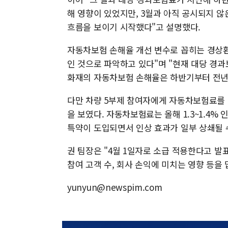
해 영향이 있었지만, 3월과 아직 공시되지 않
흐름을 보이기 시작했다"고 설명했다.
자동차보험 손해율 개선 변수로 꼽히는 경상환
인 것으로 파악하고 있다"며 "현재 대당 경
화재의 자동차보험 손해율은 하반기부터 전년 
다만 차량 5부제 참여자에게 자동차보험료를 
을 보였다. 자동차보험료는 올해 1.3~1.4%
특약이 도입되면서 인상 효과가 일부 상쇄될 
권 팀장은 "4월 1일자로 소급 적용한다고 
참여 고객 수, 회사 손익에 미치는 영향 등을
yunyun@newspim.com