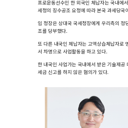
프로운동선수인 한 외국인 체납자는 국내에서
세청의 징수공조 요청에 따라 본국 과세당국이
임 청장은 상대국 국세청장에게 우리측의 정
조를 당부했다.
또 다른 내국인 체납자는 고액상습체납자로 
서 차명으로 사업활동을 하고 있다.
한 내국인 사업가는 국내에서 받은 기술제공 
세금 신고를 하지 않은 혐의가 있다.