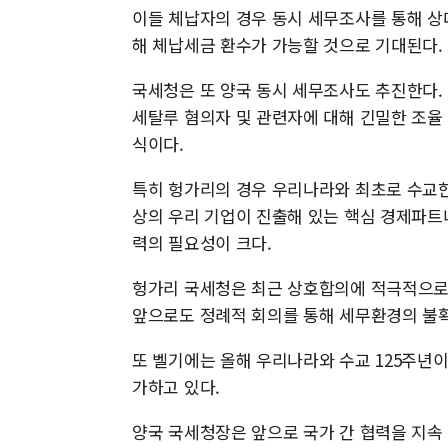
이들 체납자의 경우 동시 세무조사를 통해 
해 체납세금 환수가 가능할 것으로 기대된다.
국세청은 또 양국 동시 세무조사도 추진한다.
세탈루 혐의자 및 관련자에 대해 긴밀한 조율
식이다.
특히 헝가리의 경우 우리나라와 최초로 수교한
상의 우리 기업이 진출해 있는 핵심 경제파트
력의 필요성이 크다.
헝가리 국세청은 최근 상호합의에 적극적으로 
앞으로도 정례적 회의를 통해 세무환경의 불확
또 벨기에는 올해 우리나라와 수교 125주년이
가하고 있다.
양국 국세청장은 앞으로 국가 간 협력을 지속