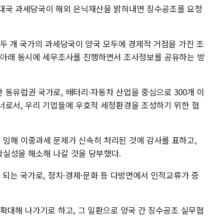
상대국 과세당국이 해외 은닉재산을 밝혀내면 징수공조를 요청
 두 개 국가의 과세당국이 양국 모두에 경제적 거점을 가진 조
 아래 동시에 세무조사를 진행하면서 조사정보를 공유하는 방
 동유럽권 국가로, 배터리·자동차 산업을 중심으로 300개 이
너로서, 우리 기업들에 우호적 세정환경을 조성하기 위한 협
임해 이중과세 문제가 신속히 처리된 것에 감사를 표하고,
실성을 해소해 나갈 것을 당부했다.
 되는 국가로, 정치·경제·문화 등 다방면에서 인적교류가 증
 확대해 나가기로 하고, 그 일환으로 양국 간 징수공조 실무협