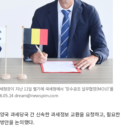
세청장이 지난 11일 벨기에 국세청에서 '징수공조 실무협정(MOU)'를
05.14 dream@newspim.com
 양국 과세당국 간 신속한 과세정보 교환을 요청하고, 필요한
 방안을 논의했다.