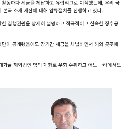
 활동하다 세금을 체납하고 유럽리그로 이적했는데, 우리 국
 본국 소재 재산에 대해 압류절차를 진행하고 있다.
당한 집행권원을 상세히 설명하고 적극적이고 신속한 징수공
명단이 공개됐음에도 장기간 세금을 체납하면서 해외 곳곳에
대가를 해외법인 명의 계좌로 우회 수취하고 어느 나라에서도