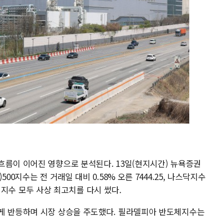
흐름이 이어진 영향으로 분석된다. 13일(현지시간) 뉴욕증권
00지수는 전 거래일 대비 0.58% 오른 7444.25, 나스닥지수
 두 지수 모두 사상 최고치를 다시 썼다.
게 반등하며 시장 상승을 주도했다. 필라델피아 반도체지수는