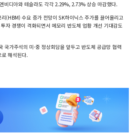
 엔비디아와 테슬라도 각각 2.29%, 2.73% 상승 마감했다.
리(HBM) 수요 증가 전망이 SK하이닉스 주가를 끌어올리고
라 투자 경쟁이 격화되면서 메모리 반도체 업황 개선 기대감도
국 국가주석의 미·중 정상회담을 앞두고 반도체 공급망 협력
으로 해석된다.