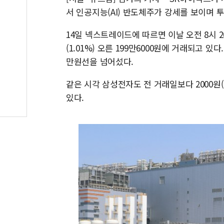
서 인공지능(AI) 반도체주가 강세를 보이며
14일 넥스트레이드에 따르면 이날 오전 8시 
(1.01%) 오른 199만6000원에 거래되고 있
만원선을 넘어섰다.
같은 시각 삼성전자도 전 거래일보다 2000원(
있다.