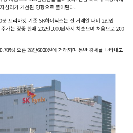
 투자심리가 개선된 영향으로 풀이된다.
20분 프리마켓 기준 SK하이닉스는 전 거래일 대비 2만원
다. 주가는 장중 한때 202만1000원까지 치솟으며 처음으로 200
0.70%) 오른 28만6000원에 거래되며 동반 강세를 나타내고