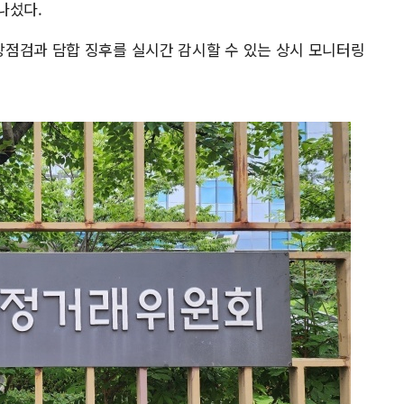
나섰다.
점검과 담합 징후를 실시간 감시할 수 있는 상시 모니터링