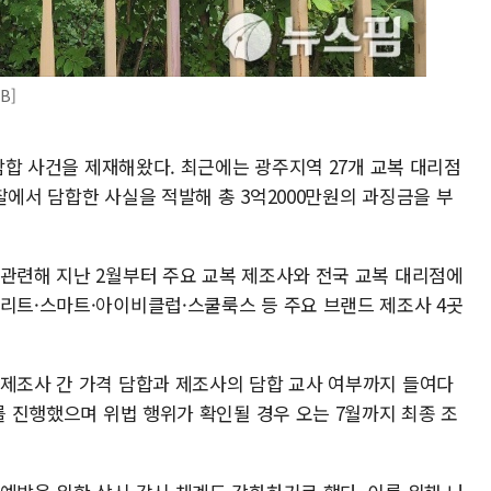
B]
 담합 사건을 제재해왔다. 최근에는 광주지역 27개 교복 대리점
 입찰에서 담합한 사실을 적발해 총 3억2000만원의 과징금을 부
 관련해 지난 2월부터 주요 교복 제조사와 전국 교복 대리점에
엘리트·스마트·아이비클럽·스쿨룩스 등 주요 브랜드 제조사 4곳
 제조사 간 가격 담합과 제조사의 담합 교사 여부까지 들여다
사를 진행했으며 위법 행위가 확인될 경우 오는 7월까지 최종 조