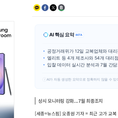
AI 핵심 요약
BETA
공정거래위가 12일 교복업체와 대리
엘리트 등 4개 제조사와 54개 대리
입찰 데이터 실시간 분석과 7월 간담
AI가 자동 생성한 요약으로 정확하지 않을 수 있
!
상시 모니터링 강화...7월 최종조치
[세종=뉴스핌] 오종원 기자 = 최근 고가 