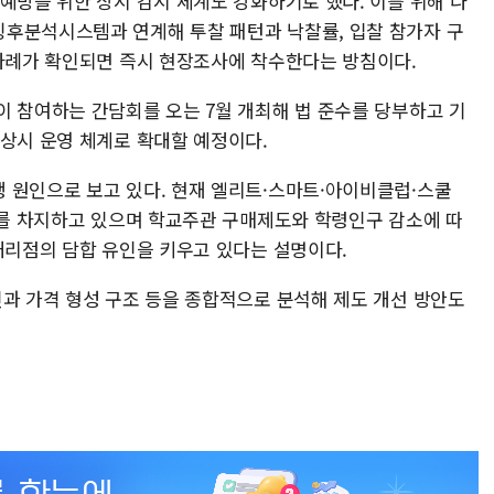
예방을 위한 상시 감시 체계도 강화하기로 했다. 이를 위해 나
후분석시스템과 연계해 투찰 패턴과 낙찰률, 입찰 참가자 구
 사례가 확인되면 즉시 현장조사에 착수한다는 방침이다.
이 참여하는 간담회를 오는 7월 개최해 법 준수를 당부하고 기
 상시 운영 체계로 확대할 예정이다.
 원인으로 보고 있다. 현재 엘리트·스마트·아이비클럽·스쿨
8%를 차지하고 있으며 학교주관 구매제도와 학령인구 감소에 따
대리점의 담합 유인을 키우고 있다는 설명이다.
인과 가격 형성 구조 등을 종합적으로 분석해 제도 개선 방안도