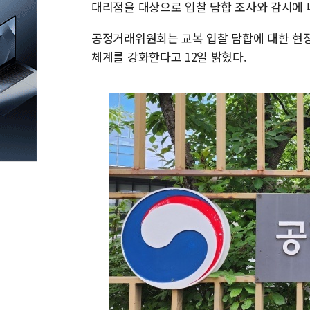
대리점을 대상으로 입찰 담합 조사와 감시에 
공정거래위원회는 교복 입찰 담합에 대한 현장
체계를 강화한다고 12일 밝혔다.