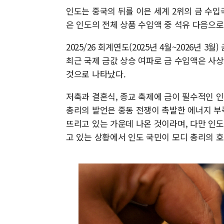
인도는 중국의 뒤를 이은 세계 2위의 금 수입국
은 인도의 전체 상품 수입액 중 석유 다음으로
2025/26 회계연도(2025년 4월~2026년 3
최근 국제 금값 상승 여파로 금 수입액은 사상 최고
것으로 나타났다.
저축과 결혼식, 종교 축제에 금이 필수적인 
총리의 발언은 중동 전쟁이 촉발한 에너지 부
뜨리고 있는 가운데 나온 것이라며, 다만 인도
고 있는 상황에서 인도 국민이 모디 총리의 