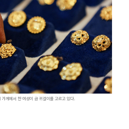
 가게에서 한 여성이 금 귀걸이를 고르고 있다.