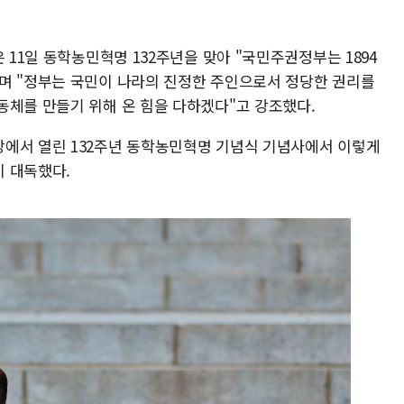
 11일 동학농민혁명 132주년을 맞아 "국민주권정부는 1894
며 "정부는 국민이 나라의 진정한 주인으로서 정당한 권리를
동체를 만들기 위해 온 힘을 다하겠다"고 강조했다.
에서 열린 132주년 동학농민혁명 기념식 기념사에서 이렇게
 대독했다.