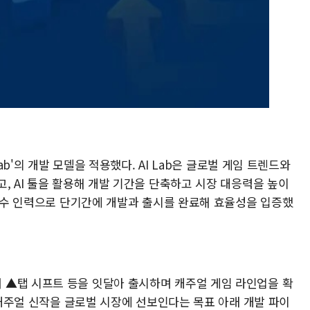
Lab'의 개발 모델을 적용했다. AI Lab은 글로벌 게임 트렌드와
, AI 툴을 활용해 개발 기간을 단축하고 시장 대응력을 높이
 소수 인력으로 단기간에 개발과 출시를 완료해 효율성을 입증했
 ▲탭 시프트 등을 잇달아 출시하며 캐주얼 게임 라인업을 확
의 캐주얼 신작을 글로벌 시장에 선보인다는 목표 아래 개발 파이