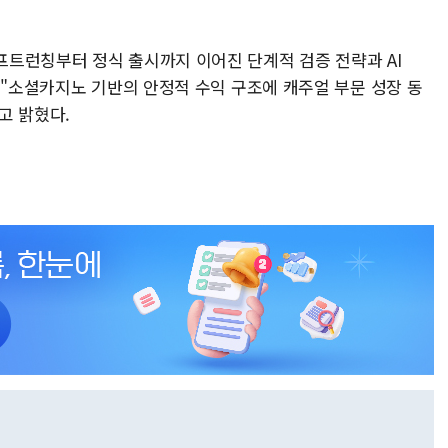
트런칭부터 정식 출시까지 이어진 단계적 검증 전략과 AI
 "소셜카지노 기반의 안정적 수익 구조에 캐주얼 부문 성장 동
고 밝혔다.