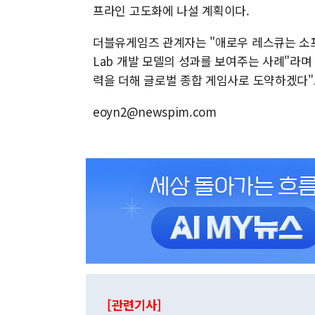
프라인 고도화에 나설 계획이다.
더블유게임즈 관계자는 "애로우 레스큐는 소프
Lab 개발 모델의 성과를 보여주는 사례"라며
력을 더해 글로벌 종합 게임사로 도약하겠다"
eoyn2@newspim.com
[관련기사]