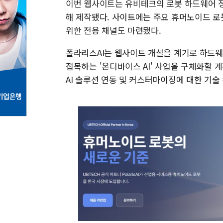
이번 웹사이트는 유비테크의 로봇 하드웨어 정
해 제작됐다. 사이트에는 주요 휴머노이드 로
위한 전용 채널도 마련됐다.
폴라리스AI는 웹사이트 개설을 계기로 하드웨어
접목하는 '온디바이스 AI' 사업을 구체화할 
AI 솔루션 연동 및 커스터마이징에 대한 기술