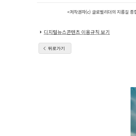
<저작권자(c) 글로벌리더의 지름길 종합
디지털뉴스콘텐츠 이용규칙 보기
뒤로가기