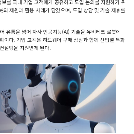
보를 국내 기업 고객에게 공유하고 도입 논의를 지원하기 위
봇의 제원과 활용 사례가 담겼으며, 도입 상담 및 기술 제휴를
 유통을 넘어 자사 인공지능(AI) 기술을 유비테크 로봇에
계획이다. 기업 고객은 하드웨어 구매 상담과 함께 산업별 특화
 컨설팅을 지원받게 된다.