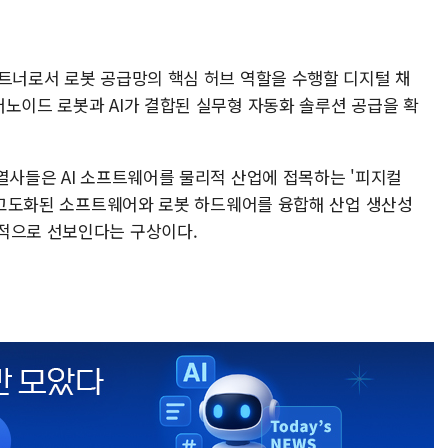
파트너로서 로봇 공급망의 핵심 허브 역할을 수행할 디지털 채
머노이드 로봇과 AI가 결합된 실무형 자동화 솔루션 공급을 확
열사들은 AI 소프트웨어를 물리적 산업에 접목하는 '피지컬
의 고도화된 소프트웨어와 로봇 하드웨어를 융합해 산업 생산성
적으로 선보인다는 구상이다.