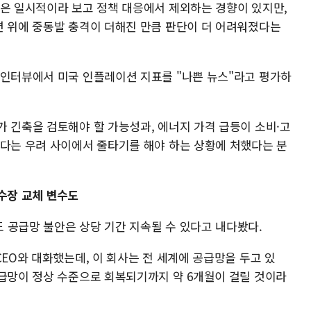
격은 일시적이라 보고 정책 대응에서 제외하는 경향이 있지만,
션 위에 중동발 충격이 더해진 만큼 판단이 더 어려워졌다는
 인터뷰에서 미국 인플레이션 지표를 "나쁜 뉴스"라고 평가하
가 긴축을 검토해야 할 가능성과, 에너지 가격 급등이 소비·고
있다는 우려 사이에서 줄타기를 해야 하는 상황에 처했다는 분
 수장 교체 변수도
 공급망 불안은 상당 기간 지속될 수 있다고 내다봤다.
CEO와 대화했는데, 이 회사는 전 세계에 공급망을 두고 있
공급망이 정상 수준으로 회복되기까지 약 6개월이 걸릴 것이라