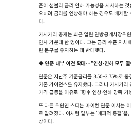
준이 섣불리 금리 인하 가능성을 시사하는 것은
오히려 금리를 인상해야 하는 경우도 배제할 
다.
카시카리 총재는 최근 열린 연방공개시장위원회
인사 가운데 한 명이다. 그는 금리 수준 자체
린 문구를 유지하는 데 반대했다.
◆ 연준 내부 이견 확대…"인상·인하 모두 
연준은 지난주 기준금리를 3.50~3.75%로 
기존 가이던스를 유지했다. 그러나 카시카리 
가격 급등을 이유로 "향후 인상·인하 양쪽 가
또 다른 위원인 스티븐 마이런 연준 이사는 
로 알려졌다. 이처럼 일부는 '매파적 동결'을
상이다.