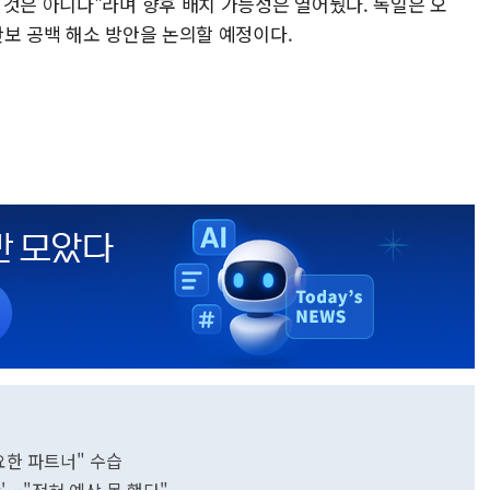
 것은 아니다"라며 향후 배치 가능성은 열어뒀다. 독일은 오
안보 공백 해소 방안을 논의할 예정이다.
요한 파트너" 수습