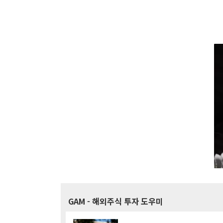
GAM
- 해외주식 투자 도우미