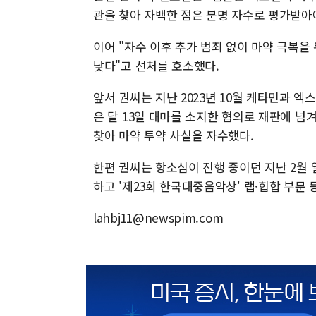
관을 찾아 자백한 점은 분명 자수로 평가받아
이어 "자수 이후 추가 범죄 없이 마약 극복
낮다"고 선처를 호소했다.
앞서 권씨는 지난 2023년 10월 케타민과 엑스
은 달 13일 대마를 소지한 혐의로 재판에 넘겨
찾아 마약 투약 사실을 자수했다.
한편 권씨는 항소심이 진행 중이던 지난 2월 
하고 '제23회 한국대중음악상' 랩·힙합 부문 
lahbj11@newspim.com