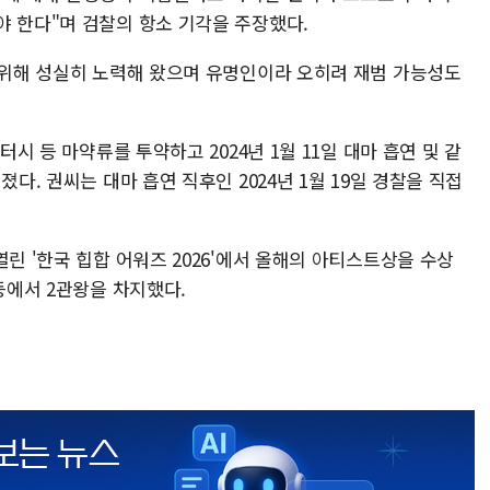
야 한다"며 검찰의 항소 기각을 주장했다.
을 위해 성실히 노력해 왔으며 유명인이라 오히려 재범 가능성도
터시 등 마약류를 투약하고 2024년 1월 11일 대마 흡연 및 같
졌다. 권씨는 대마 흡연 직후인 2024년 1월 19일 경찰을 직접
열린 '한국 힙합 어워즈 2026'에서 올해의 아티스트상을 수상
등에서 2관왕을 차지했다.