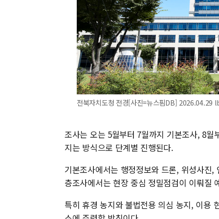
전북자치도청 전경[사진=뉴스핌DB] 2026.04.29 lb
조사는 오는 5월부터 7월까지 기본조사, 8
지는 방식으로 단계별 진행된다.
기본조사에서는 행정정보와 드론, 위성사진, 인
층조사에서는 현장 중심 정밀점검이 이뤄질 
특히 휴경 농지와 불법전용 의심 농지, 이용 
소에 주력할 방침이다.