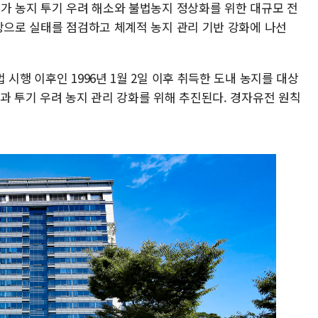
도가 농지 투기 우려 해소와 불법농지 정상화를 위한 대규모 전
상으로 실태를 점검하고 체계적 농지 관리 기반 강화에 나선
시행 이후인 1996년 1월 2일 이후 취득한 도내 농지를 대상
과 투기 우려 농지 관리 강화를 위해 추진된다. 경자유전 원칙