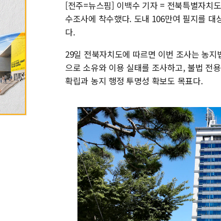
[전주=뉴스핌] 이백수 기자 = 전북특별자치
수조사에 착수했다. 도내 106만여 필지를 대
다.
29일 전북자치도에 따르면 이번 조사는 농지법 
으로 소유와 이용 실태를 조사하고, 불법 전용
확립과 농지 행정 투명성 확보도 목표다.