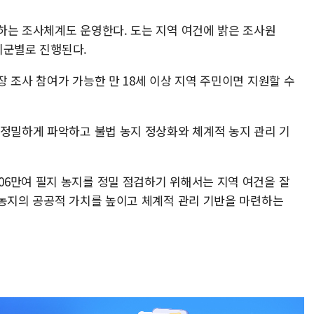
하는 조사체계도 운영한다. 도는 지역 여건에 밝은 조사원
 시군별로 진행된다.
 조사 참여가 가능한 만 18세 이상 지역 주민이면 지원할 수
 정밀하게 파악하고 불법 농지 정상화와 체계적 농지 관리 기
6만여 필지 농지를 정밀 점검하기 위해서는 지역 여건을 잘
 농지의 공공적 가치를 높이고 체계적 관리 기반을 마련하는