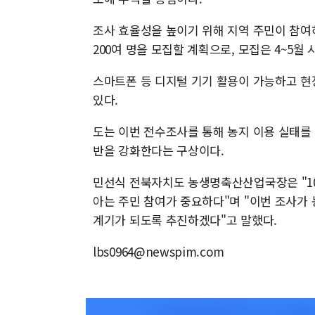
조사 효율성을 높이기 위해 지역 주민이 참여
200여 명을 모집할 계획으로, 모집은 4~5월
스마트폰 등 디지털 기기 활용이 가능하고 현장
있다.
도는 이번 전수조사를 통해 농지 이용 실태를
반을 강화한다는 구상이다.
민선식 전북자치도 농생명축산산업국장은 "10
아는 주민 참여가 중요하다"며 "이번 조사가
계기가 되도록 추진하겠다"고 말했다.
lbs0964@newspim.com