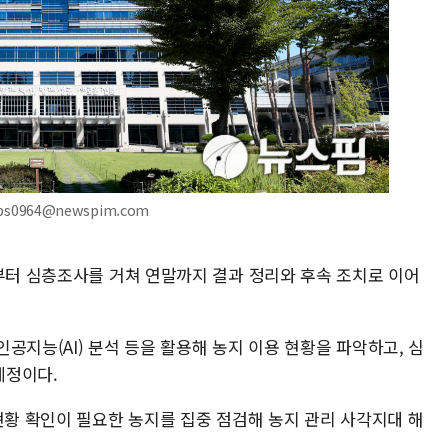
s0964@newspim.com
월부터 심층조사를 거쳐 연말까지 결과 정리와 후속 조치로 이어
공지능(AI) 분석 등을 활용해 농지 이용 현황을 파악하고, 심
예정이다.
현황 확인이 필요한 농지를 집중 점검해 농지 관리 사각지대 해