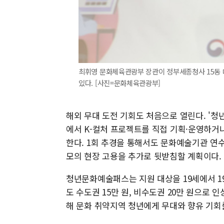
최휘영 문화체육관광부 장관이 정부세종청사 15동
있다. [사진=문화체육관광부]
해외 무대 도전 기회도 처음으로 열린다. '청년
에서 K-컬처 프로젝트를 직접 기획·운영하거
한다. 1회 추경을 통해서도 문화예술기관 연수단
모의 현장 고용을 추가로 뒷받침할 계획이다.
청년문화예술패스는 지원 대상을 19세에서 19
도 수도권 15만 원, 비수도권 20만 원으로 인
해 문화 취약지역 청년에게 무대와 향유 기회