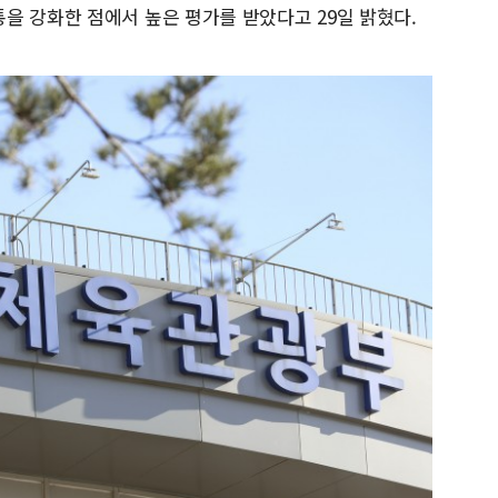
을 강화한 점에서 높은 평가를 받았다고 29일 밝혔다.