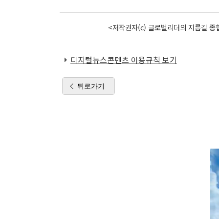
<저작권자(c) 글로벌리더의 지름길 종합
디지털뉴스콘텐츠 이용규칙 보기
뒤로가기