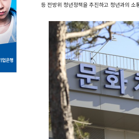
등 전방위 청년정책을 추진하고 청년과의 소통