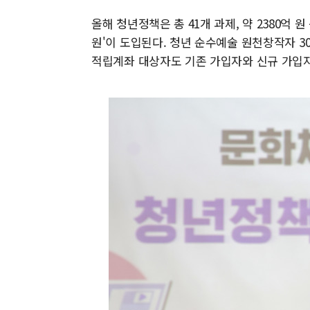
올해 청년정책은 총 41개 과제, 약 2380억 원
원'이 도입된다. 청년 순수예술 원천창작자 3
적립계좌 대상자도 기존 가입자와 신규 가입자를