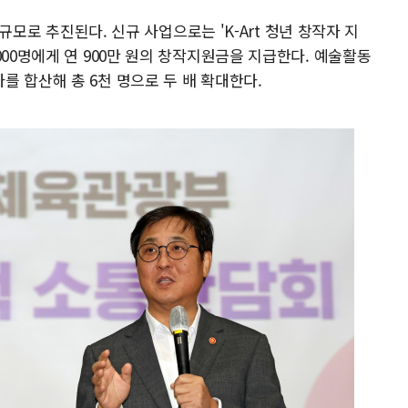
 규모로 추진된다. 신규 사업으로는 'K-Art 청년 창작자 지
000명에게 연 900만 원의 창작지원금을 지급한다. 예술활동
 합산해 총 6천 명으로 두 배 확대한다.