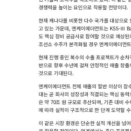
경쟁력을 높이는 요인으로 작용할 전망이다.
현재 캐나다를 비롯한 다수 국가를 대상으로 
고 있는 가운데, 엔케이에더먼트는 KSS-Ⅲ 
도 핵심 장비 공급사로 참여할 것으로 예상된다
조선소 수주가 본격화될 경우 엔케이에더먼트
현재 진행 중인 복수의 수출 프로젝트가 순차
반으로 향후 수년에 걸쳐 안정적인 매출 창출
것으로 기대된다.
엔케이에더먼트 전체 매출의 절반 이상이 잠수
대는 곧 회사의 성장성과 직결되는 핵심 동력
은 약 70조 원 규모로 추산되며, 기존 대비 
에 따라 실적이 구조적으로 한 단계 도약할 수
이 같은 시장 환경은 단순한 실적 개선을 넘
로 작용할 전망이다. 업계에서는 주요 프로