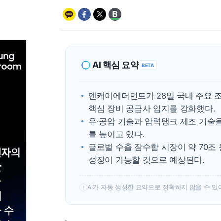
AI 핵심 요약
BETA
엔케이에더먼트가 28일 국내 주요 
핵심 장비 공급사 입지를 강화했다.
유·공압 기술과 압력탱크 제조 기술
를 높이고 있다.
글로벌 수출 잠수함 시장이 약 70조
성장이 가능할 것으로 예상된다.
AI가 자동 생성한 요약으로 정확하지 않을 수 있
!