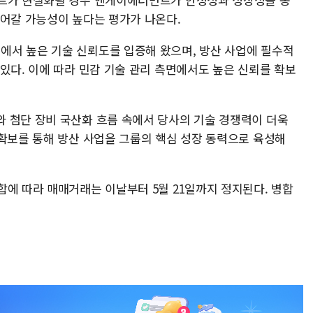
이어갈 가능성이 높다는 평가가 나온다.
서 높은 기술 신뢰도를 입증해 왔으며, 방산 사업에 필수적
있다. 이에 따라 민감 기술 관리 측면에서도 높은 신뢰를 확보
 첨단 장비 국산화 흐름 속에서 당사의 기술 경쟁력이 더욱
 확보를 통해 방산 사업을 그룹의 핵심 성장 동력으로 육성해
합에 따라 매매거래는 이날부터 5월 21일까지 정지된다. 병합