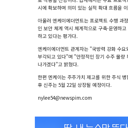
시에 확보하며 의미 있는 실적 확대 흐름을 
아울러 엔케이에더먼트는 프로젝트 수행 과정에
인 보안 체계 역시 체계적으로 구축·운영하고 
하고 있다는 평가다.
엔케이에더먼트 관계자는 "국방력 강화 수요와
부각되고 있다"며 "안정적인 장기 수주 물량
나가겠다"고 밝혔다.
한편 엔케이는 주주가치 제고를 위한 주식 병
후 신주는 5월 22일 상장될 예정이다.
nylee54@newspim.com