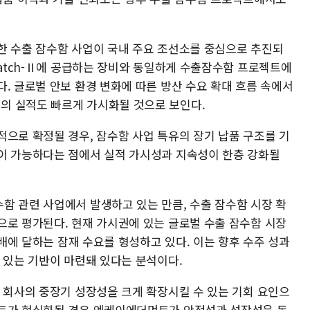
한 수출 잠수함 사업이 국내 주요 조선소를 중심으로 추진되
Batch-Ⅱ에 공급하는 장비와 동일하게 수출잠수함 프로젝트에
. 글로벌 안보 환경 변화에 따른 방산 수요 확대 흐름 속에서
의 실적도 빠르게 가시화될 것으로 보인다.
적으로 확정될 경우, 잠수함 사업 특유의 장기 납품 구조를 기
이 가능하다는 점에서 실적 가시성과 지속성이 한층 강화될
함 관련 사업에서 발생하고 있는 만큼, 수출 잠수함 시장 확
으로 평가된다. 현재 가시권에 있는 글로벌 수출 잠수함 시장
수배에 달하는 잠재 수요를 형성하고 있다. 이는 향후 수주 성과
 있는 기반이 마련돼 있다는 분석이다.
어 회사의 중장기 성장성을 크게 확장시킬 수 있는 기회 요인으
젝트가 현실화될 경우 엔케이에더먼트가 안정성과 성장성을 동