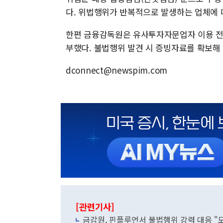
다. 위법행위가 반복적으로 발생하는 업체에 
한편 금융감독원은 유사투자자문업자 이용 전
부했다. 불법행위 발견 시 증빙자료를 확보해
dconnect@newspim.com
[관련기사]
금감원, 핀플루언서 불법행위 강력 대응 "