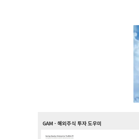
GAM
- 해외주식 투자 도우미