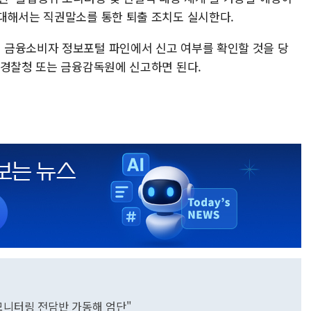
대해서는 직권말소를 통한 퇴출 조치도 실시한다.
 금융소비자 정보포털 파인에서 신고 여부를 확인할 것을 당
 경찰청 또는 금융감독원에 신고하면 된다.
모니터링 전담반 가동해 엄단"