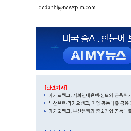
dedanhi@newspim.com
[관련기사]
카카오뱅크, 사회연대은행·신보와 금융위기
부산은행·카카오뱅크, 기업 공동대출 금융
카카오뱅크, 부산은행과 중소기업 공동대출