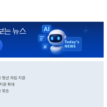
 청년 자립 지원
 지원 확대
 맞손