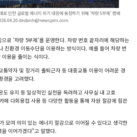
태로 인한 글로벌 에너지 위기 대응에 동참하기 위해 '차량 5부제' 캠페
.04.20 dedanhi@newspim.com
으로 '차량 5부제'를 운영한다. 차량 번호 끝자리에 해당하는
나 친환경 이동수단을 이용하는 방식이다. 예를 들어 차량 번
량 이용을 줄이는 식이다.
교통약자 및 장거리 출퇴근자 등 대중교통 이용이 어려운 경
환경을 고려했다.
온도 유지 등 일상적인 실천을 독려하고 사무실 내 고효
내 카페 다회용컵 사용 등 다양한 활동을 통해 자원 절감에 힘쓴
가 모여 의미 있는 에너지 절감으로 이어질 수 있다고 생각한
력을 이어가겠다"고 말했다.