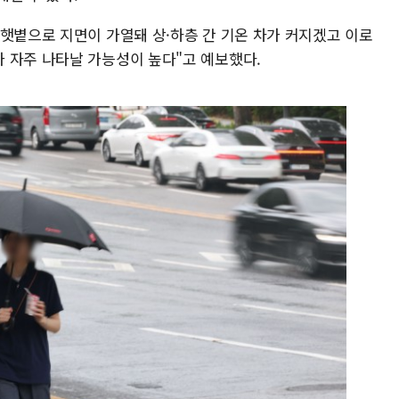
 햇볕으로 지면이 가열돼 상·하층 간 기온 차가 커지겠고 이로
 자주 나타날 가능성이 높다"고 예보했다.