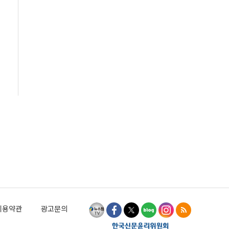
이용약관
광고문의