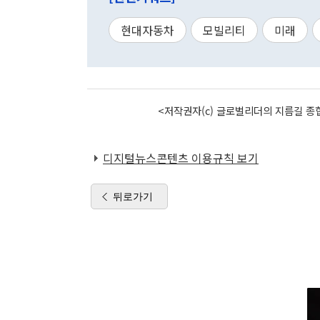
현대자동차
모빌리티
미래
<저작권자(c) 글로벌리더의 지름길 종합
디지털뉴스콘텐츠 이용규칙 보기
뒤로가기