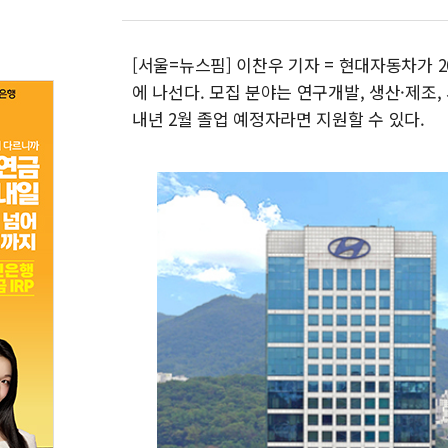
[서울=뉴스핌] 이찬우 기자 = 현대자동차가 
에 나선다. 모집 분야는 연구개발, 생산·제조, 
내년 2월 졸업 예정자라면 지원할 수 있다.