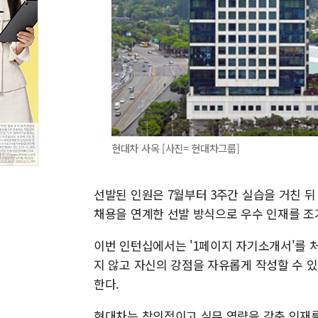
현대차 사옥 [사진= 현대차그룹]
선발된 인원은 7월부터 3주간 실습을 거친 뒤
채용을 연계한 선발 방식으로 우수 인재를 조
이번 인턴십에서는 '1페이지 자기소개서'를 
지 않고 자신의 강점을 자유롭게 작성할 수 
한다.
현대차는 창의적이고 실무 역량을 갖춘 인재