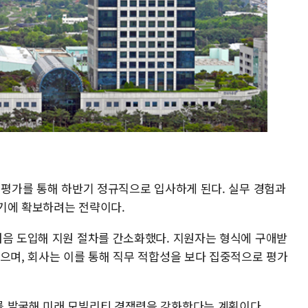
 평가를 통해 하반기 정규직으로 입사하게 된다. 실무 경험과
기에 확보하려는 전략이다.
처음 도입해 지원 절차를 간소화했다. 지원자는 형식에 구애받
있으며, 회사는 이를 통해 직무 적합성을 보다 집중적으로 평가
를 발굴해 미래 모빌리티 경쟁력을 강화한다는 계획이다.