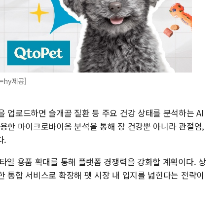
=hy제공]
 업로드하면 슬개골 질환 등 주요 건강 상태를 분석하는 AI
활용한 마이크로바이옴 분석을 통해 장 건강뿐 아니라 관절염,
다.
스타일 용품 확대를 통해 플랫폼 경쟁력을 강화할 계획이다. 상
한 통합 서비스로 확장해 펫 시장 내 입지를 넓힌다는 전략이