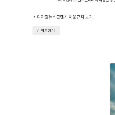
디지털뉴스콘텐츠 이용규칙 보기
뒤로가기