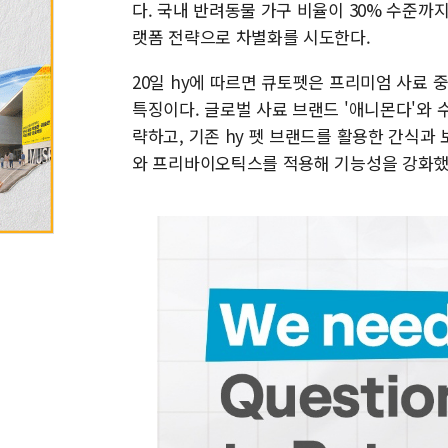
다. 국내 반려동물 가구 비율이 30% 수준까
랫폼 전략으로 차별화를 시도한다.
20일 hy에 따르면 큐토펫은 프리미엄 사료 
특징이다. 글로벌 사료 브랜드 '애니몬다'와 
략하고, 기존 hy 펫 브랜드를 활용한 간식
와 프리바이오틱스를 적용해 기능성을 강화했