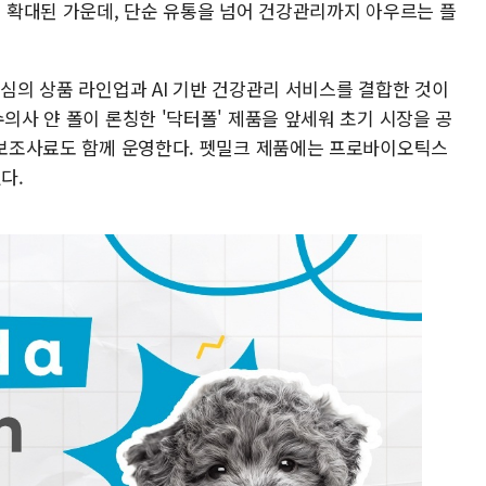
지 확대된 가운데, 단순 유통을 넘어 건강관리까지 아우르는 플
중심의 상품 라인업과 AI 기반 건강관리 서비스를 결합한 것이
수의사 얀 폴이 론칭한 '닥터폴' 제품을 앞세워 초기 시장을 공
과 보조사료도 함께 운영한다. 펫밀크 제품에는 프로바이오틱스
다.