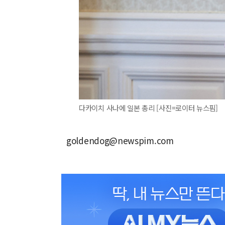
다카이치 사나에 일본 총리 [사진=로이터 뉴스핌]
goldendog@newspim.com