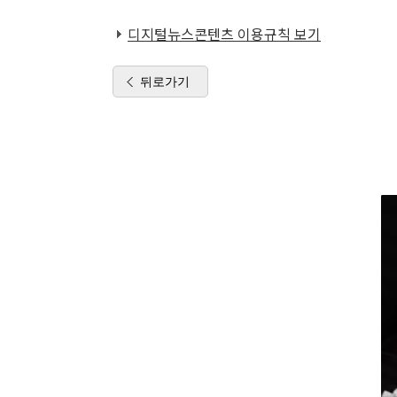
디지털뉴스콘텐츠 이용규칙 보기
뒤로가기