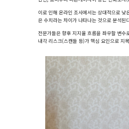
이로 인해 온라인 조사에서는 상대적으로 낮은
은 수치라는 차이가 나타나는 것으로 분석된다
전문가들은 향후 지지율 흐름을 좌우할 변수로 
내각 리스크(스캔들 등)가 핵심 요인으로 지목