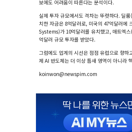
보에도 어려움이 따른다는 분석이다.
실제 투자 규모에서도 격차는 뚜렷하다. 딜룸(De
치한 자금은 8억달러로, 미국의 47억달러에 크
Systems)가 10억달러를 유치했고, 매트엑스(Ma
억달러 규모 투자를 받았다.
그럼에도 업계의 시선은 점점 유럽으로 향하고
제 AI 반도체는 더 이상 틈새 영역이 아니라 
koinwon@newspim.com