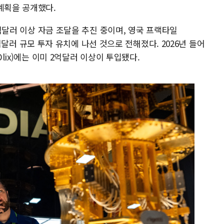
계획을 공개했다.
 1억달러 이상 자금 조달을 추진 중이며, 영국 프랙타일
시 수억달러 규모 투자 유치에 나선 것으로 전해졌다. 2026년 들어
Olix)에는 이미 2억달러 이상이 투입됐다.