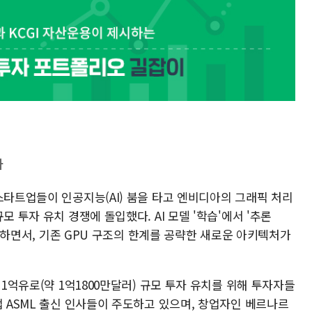
차
스타트업들이 인공지능(AI) 붐을 타고 엔비디아의 그래픽 처리
모 투자 유치 경쟁에 돌입했다. AI 모델 '학습'에서 '추론
 이동하면서, 기존 GPU 구조의 한계를 공략한 새로운 아키텍처가
 1억유로(약 1억1800만달러) 규모 투자 유치를 위해 투자자들
업 ASML 출신 인사들이 주도하고 있으며, 창업자인 베르나르