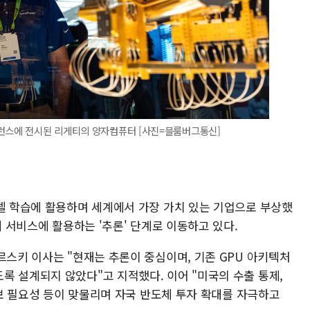
퍼런스에 전시된 리게티의 양자컴퓨터 [사진=블룸버그통신]
모델 학습에 활용하며 세계에서 가장 가치 있는 기업으로 부상했
제 서비스에 활용하는 '추론' 단계로 이동하고 있다.
르스키 이사는 "현재는 추론이 중심이며, 기존 GPU 아키텍처
록 설계되지 않았다"고 지적했다. 이어 "미국의 수출 통제,
 확보 필요성 등이 맞물리며 자국 반도체 투자 확대를 자극하고