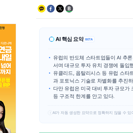
AI 핵심 요약
BETA
유럽의 반도체 스타트업들이 AI 추론
서며 대규모 투자 유치 경쟁에 돌입했
유클리드, 옵탈리시스 등 유럽 스타
과 포토닉스 기술로 차별화를 추진하
다만 유럽은 미국 대비 투자 규모가 
등 구조적 한계를 안고 있다.
AI가 자동 생성한 요약으로 정확하지 않을 수 있
!