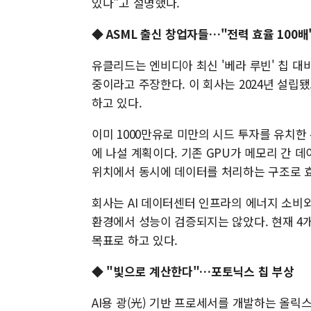
있다"고 설명했다.
◆
ASML 출신 창업자들…"전력 효율 100배
유클리드는 엔비디아 최신 '베라 루빈' 칩 대비
중이라고 주장한다. 이 회사는 2024년 설립됐
하고 있다.
이미 1000만유로 미만의 시드 투자를 유치한
에 나설 계획이다. 기존 GPU가 메모리 간 
위치에서 동시에 데이터를 처리하는 구조로 
회사는 AI 데이터센터 인프라의 에너지 소비와
환경에서 성능이 검증되지는 않았다. 현재 4개
목표로 하고 있다.
◆ "빛으로 계산한다"…포토닉스 칩 부상
AI용 광(光) 기반 프로세서를 개발하는 올릭