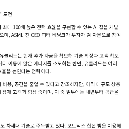
" 도전
 최대 100배 높은 전력 효율을 구현할 수 있는 AI 칩을 개발
으며, ASML 전 CEO 피터 베닝크가 투자자 겸 자문으로 참여
 유클리드는 현재 추가 자금을 확보해 기술 확장과 고객 확보
데이터 이동에 많은 에너지를 소모하는 반면, 유클리드는 여러
효율을 높인다는 전략이다.
 비용, 공간을 줄일 수 있다고 강조하지만, 아직 대규모 상용
 잠재 고객과 협상 중이며, 이 중 일부에는 내년부터 공급을
스도 차세대 기술로 주목받고 있다. 포토닉스 칩은 빛을 이용해