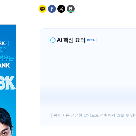
AI 핵심 요약
BETA
AI가 자동 생성한 요약으로 정확하지 않을 수 있
!