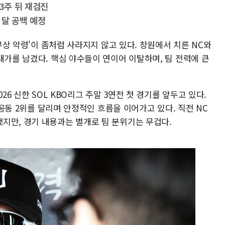
3주 뒤 재검진
 달 공백 예정
'부상 악령'이 좀처럼 사라지지 않고 있다. 창원에서 치른 NC와
대가를 남겼다. 핵심 야수들이 연이어 이탈하며, 팀 전력에 큰
26 신한 SOL KBO리그 주말 3연전 첫 경기를 앞두고 있다.
께 공동 2위를 달리며 안정적인 흐름을 이어가고 있다. 직전 NC
지만, 경기 내용과는 별개로 팀 분위기는 무겁다.