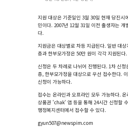
지원 대상은 기준일인 3월 30일 현재 당진시
민이다. 2007년 12월 31일 이전 출생자는
다.
지원금은 대상별로 차등 지급된다. 일반 대상자
층과 한부모가정은 50만 원이 각각 지원된다.
신청은 두 차례로 나뉘어 진행된다. 1차 신청
층, 한부모가정을 대상으로 우선 접수한다. 이
신청이 가능하다.
접수는 온라인과 오프라인 모두 가능하다. 온라
상품권 'chak' 앱 등을 통해 24시간 신청
행정복지센터에서 접수할 수 있다.
gyun507@newspim.com