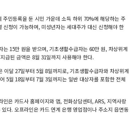
에 주민등록을 둔 시민 가운데 소득 하위 70%에 해당하는 주
 개별 신청이 가능하며, 미성년자는 세대주가 대신 신청해야 한
는 15만 원을 받으며, 기초생활수급자는 60만 원, 차상위계
 지급된 금액은 8월 31일까지 사용해야 한다.
은 이달 27일부터 5월 8일까지로, 기초생활수급자와 차상위계
어 5월 18일부터 7월 3일까지는 일반 대상자를 포함한 전체
인은 카드사 홈페이지와 앱, 전화상담센터, ARS, 지역사랑
할 수 있다. 오프라인은 카드 연계 은행 영업점이나 주소지 읍면동