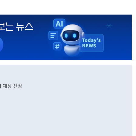
타 대상 선정