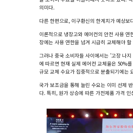
의미다.
다른 한편으로, 이구환신의 한계치가 예상보다
이론적으로 냉장고와 에어컨의 안전 사용 연한은
장에는 사용 연한을 넘겨 시급히 교체해야 할
그러나 중국 소비자들 사이에서는 '고장 나지 
에 따르면 현재 실제 에어컨 교체율은 50%를
규모 교체 수요가 집중적으로 분출되기에는 
국가 보조금을 통해 늘린 수요는 이미 선제 
다. 특히, 원가 상승에 따른 가전제품 가격 