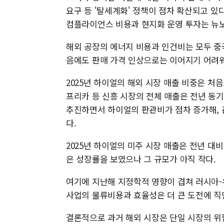
요구 등 '탈세계화' 정책이 점차 확산되고 있
컴플라이언스 비용과 현지화 운영 투자는 뉴
해외 공장의 에너지 비용과 인건비는 모두 중
음에도 판매 가격 인상으로는 이어지기 어려워
2025년 하이얼의 해외 시장 매출 비중은 처음
프리카 등 신흥 시장의 전체 매출은 전년 동기
추진하면서 하이얼의 판관비가 점차 증가해, 관
다.
2025년 하이얼의 미주 시장 매출은 전년 대비
은 성장률을 보였으나 그 규모가 아직 작다.
여기에 지난해 지정학적 영향이 겹쳐 러시아-
사업의 물류비용과 효율성은 더 큰 도전에 직
결론적으로 과거 해외 시장은 단일 시장의 위