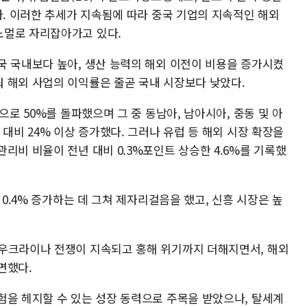
다. 이러한 추세가 지속됨에 따라 중국 기업의 지속적인 해외
노멀로 자리잡아가고 있다.
국 국내보다 높아, 생산 능력의 해외 이전이 비용을 증가시켰
 해외 사업의 이익률은 줄곧 국내 시장보다 낮았다.
으로 50%를 돌파했으며 그 중 동남아, 남아시아, 중동 및 아
 대비 24% 이상 증가했다. 그러나 유럽 등 해외 시장 확장을
리비 비율이 전년 대비 0.3%포인트 상승한 4.6%를 기록했
 0.4% 증가하는 데 그쳐 제자리걸음을 했고, 신흥 시장은 높
우크라이나 전쟁이 지속되고 홍해 위기까지 더해지면서, 해외
면했다.
험을 헤지할 수 있는 성장 동력으로 주목을 받았으나, 탈세계