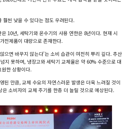
 훨씬 낮을 수 있다는 점도 우려된다.
 10년, 세탁기와 온수기의 사용 연한은 8년이다. 현재 시
 가전제품이 대량으로 존재한다.
않으면 바꾸지 않는다'는 소비 습관이 여전히 뿌리 깊다. 추산
 넘지 못하며, 냉장고와 세탁기 교체율은 약 60% 수준으로 대
요원한 상황이다.
반영된 만큼, 교체 수요의 자연스러운 발생은 더욱 느려질 것이
인상은 소비자의 교체 주기를 한층 더 늘릴 것으로 예상된다.