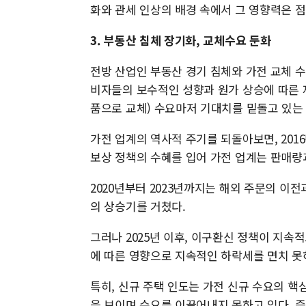
화와 관세 인상의 배경 속에서 그 영향력은 점
3. 부동산 침체 장기화, 교체수요 둔화
전방 산업인 부동산 경기 침체와 가전 교체 수
비자들의 보수적인 성향과 원가 상승에 따른 
품으로 교체) 수요마저 기대치를 밑돌고 있는
가전 업계의 역사적 주기를 되돌아보면, 201
보상 정책의 수혜를 입어 가전 업계는 판매량
2020년부터 2023년까지는 해외 주문의 이전
의 상승기를 거쳤다.
그러나 2025년 이후, 이구환신 정책이 지속
에 따른 영향으로 지속적인 하락세를 면치 못
특히, 신규 주택 인도는 가전 신규 수요의 
을 보이며 수요를 이끌어내지 못하고 있다. 즉