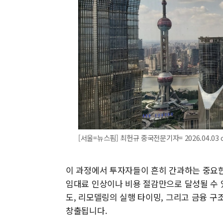
[서울=뉴스핌] 최헌규 중국전문기자= 2026.04.03 
이 과정에서 투자자들이 흔히 간과하는 중요한
임대료 인상이나 비용 절감만으로 달성될 수 
도, 리모델링의 실행 타이밍, 그리고 금융 
창출됩니다.