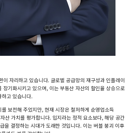
편이 자리하고 있습니다. 글로벌 공급망의 재구성과 인플레이
 장기화시키고 있으며, 이는 부동산 자산의 할인율 상승으로
가하고 있습니다.
이를 보전해 주었지만, 현재 시장은 철저하게 순영업소득
 기반하여 자산 가치를 평가합니다. 입지라는 정적 요소보다, 해당 공간
등급을 결정하는 시대가 도래한 것입니다. 이는 버블 붕괴 이후