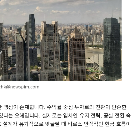
chk@newspim.com
 맹점이 존재합니다. 수익률 중심 투자로의 전환이 단순한
있다는 오해입니다. 실제로는 임차인 유지 전략, 공실 전환 속
구조 설계가 유기적으로 맞물릴 때 비로소 안정적인 현금 흐름이