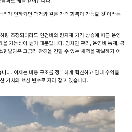
흐름과도 궤를 같이합니다.
금리가 인하되면 과거와 같은 가격 회복이 가능할 것'이라는
 하향 조정되더라도 인건비와 원자재 가격 상승에 따른 운영
않을 가능성이 높기 때문입니다. 임차인 관리, 운영비 통제, 공
소형빌딩은 고금리 환경을 견딜 수 있는 체력을 확보하기 어
니다. 이제는 비용 구조를 정교하게 혁신하고 임대 수익을
산 가치의 핵심 변수로 자리 잡고 있습니다.