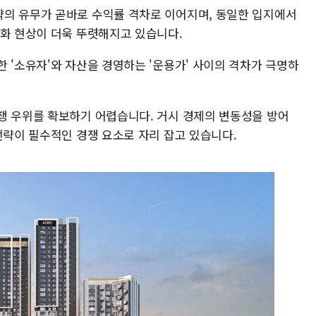
의 유무가 곧바로 수익률 격차로 이어지며, 동일한 입지에서
극화 현상이 더욱 뚜렷해지고 있습니다.
 '소유자'와 자산을 경영하는 '운용가' 사이의 격차가 극명하
쟁 우위를 확보하기 어렵습니다. 거시 경제의 변동성을 방어
전략이 필수적인 경쟁 요소로 자리 잡고 있습니다.