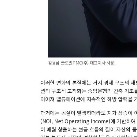
김용남 글로벌PMC(주) 대표이사 사장.
이러한 변화의 본질에는 거시 경제 구조의 재
션의 구조적 고착화는 중앙은행의 긴축 기조를
이어져 밸류에이션에 지속적인 하방 압력을 
과거에는 공실이 발생하더라도 지가 상승이 
(NOI, Net Operating Income)에
이 매월 창출하는 현금 흐름의 질이 자산의 