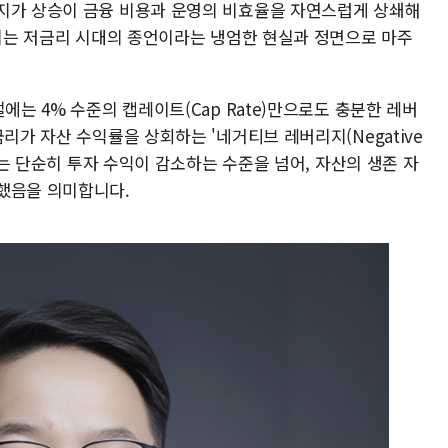
지가 상승이 금융 비용과 운영의 비효율을 자연스럽게 상쇄해
우리는 저금리 시대의 종언이라는 냉엄한 현실과 정면으로 마주
에는 4% 수준의 캡레이트(Cap Rate)만으로도 충분한 레버
리가 자산 수익률을 상회하는 '네거티브 레버리지(Negative
 이는 단순히 투자 수익이 감소하는 수준을 넘어, 자산의 생존 자
했음을 의미합니다.