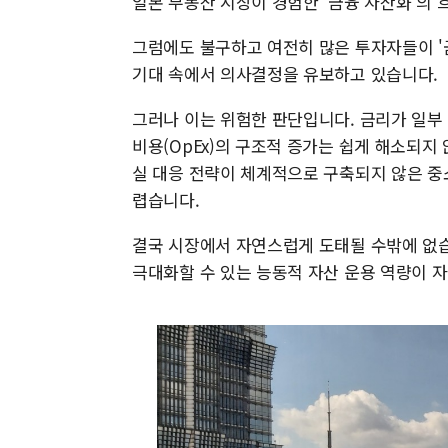
일본 부동산 시장이 경험한 '금융 자산화'의 
그럼에도 불구하고 여전히 많은 투자자들이 '
기대 속에서 의사결정을 유보하고 있습니다.
그러나 이는 위험한 판단입니다. 금리가 일부
비용(OpEx)의 구조적 증가는 쉽게 해소되지 
실 대응 전략이 체계적으로 구축되지 않은 중
렵습니다.
결국 시장에서 자연스럽게 도태될 수밖에 없습
극대화할 수 있는 능동적 자산 운용 역량이 자