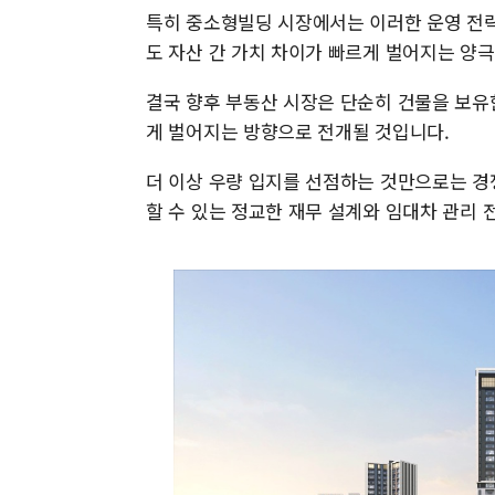
특히 중소형빌딩 시장에서는 이러한 운영 전략
도 자산 간 가치 차이가 빠르게 벌어지는 양
결국 향후 부동산 시장은 단순히 건물을 보유한
게 벌어지는 방향으로 전개될 것입니다.
더 이상 우량 입지를 선점하는 것만으로는 경
할 수 있는 정교한 재무 설계와 임대차 관리 