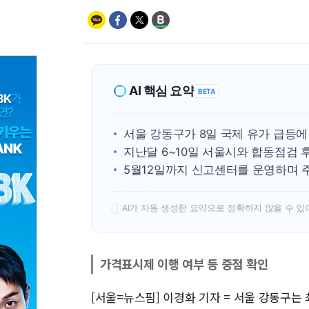
AI 핵심 요약
BETA
서울 강동구가 8일 국제 유가 급등
지난달 6~10일 서울시와 합동점검 
5월12일까지 신고센터를 운영하며 주
AI가 자동 생성한 요약으로 정확하지 않을 수 있
!
가격표시제 이행 여부 등 중점 확인
[서울=뉴스핌] 이경화 기자 = 서울 강동구는