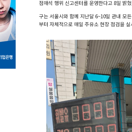
점매석 행위 신고센터를 운영한다고 8일 밝혔
구는 서울시와 함께 지난달 6~10일 관내 모
부터 자체적으로 매일 주유소 현장 점검을 실