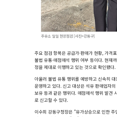
주유소 일일 현장점검 [사진=강동구]
주요 점검 항목은 공급가·판매가 현황, 가격표
불법 유통·매점매석 행위 여부 등이다. 현재까
정을 제대로 이행하고 있는 것으로 확인됐다.
아울러 불법 유통 행위를 예방하고 신속히 대응
운영하고 있다. 신고 대상은 석유 판매업자의 
보유 등과 같은 행위다. 매점매석 행위 발견 시 
로 신고할 수 있다.
이수희 강동구청장은 "유가상승으로 인한 주