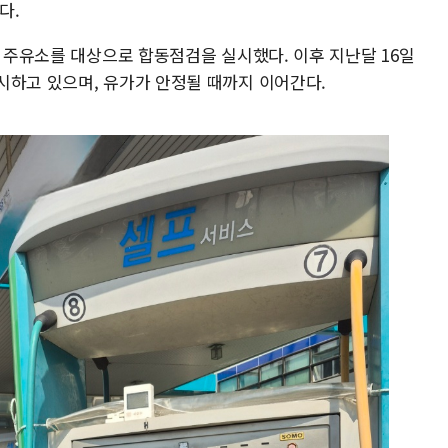
다.
든 주유소를 대상으로 합동점검을 실시했다. 이후 지난달 16일
시하고 있으며, 유가가 안정될 때까지 이어간다.