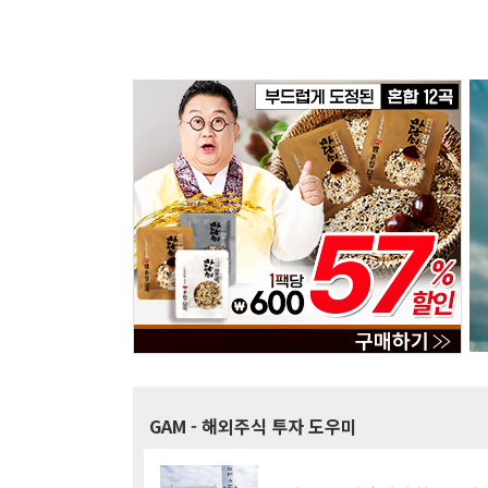
GAM
- 해외주식 투자 도우미