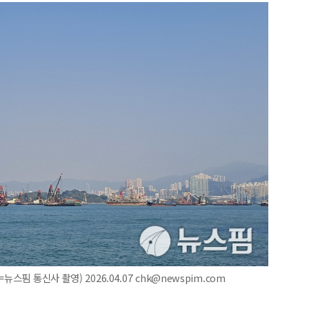
핌 통신사 촬영) 2026.04.07 chk@newspim.com