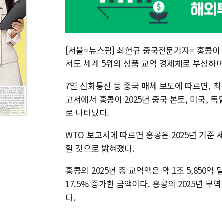
[서울=뉴스핌] 최헌규 중국전문기자= 홍콩이
서도 세계 5위의 상품 교역 경제체로 부상하
7일 신화통신 등 중국 매체 보도에 따르면, 최
고서에서 홍콩이 2025년 중국 본토, 미국, 
로 나타났다.
WTO 보고서에 따르면 홍콩은 2025년 기준 
할 것으로 밝혀졌다.
홍콩의 2025년 총 교역액은 약 1조 5,850억
17.5% 증가한 금액이다. 홍콩의 2025년 
다.