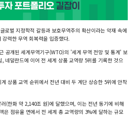
 글로벌 지정학적 갈등과 보호무역주의 확산이라는 악재 속에
며 강력한 무역 회복력을 입증했다.
근 공개된 세계무역기구(WTO)의 '세계 무역 전망 및 통계' 보
독일, 네덜란드에 이어 전 세계 상품 교역량 5위를 기록한 것으
세계 상품 교역 순위에서 전년 대비 두 계단 상승한 5위에 안착
 달러(한화 약 2,140조 원)에 달했으며, 이는 전년 동기에 비해
무역액은 점유율 면에서 전 세계 총 교역량의 3%에 달하는 규모