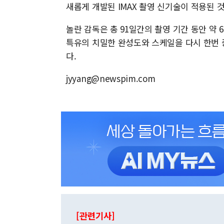
새롭게 개발된 IMAX 촬영 신기술이 적용된 
놀란 감독은 총 91일간의 촬영 기간 동안 약 
특유의 치밀한 완성도와 스케일을 다시 한번 증
다.
jyyang@newspim.com
[관련기사]