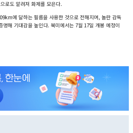
것으로도 알려져 화제를 모은다.
609km에 달하는 필름을 사용한 것으로 전해지며, 놀란 감독
명해 기대감을 높인다. 북미에서는 7월 17일 개봉 예정이